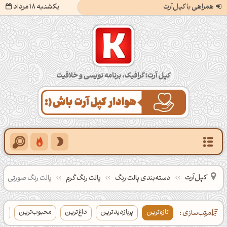
همراهی با کپل‌آرت
یکشنبه 18 مرداد
کپل‌آرت؛ گرافیک، برنامه‌نویسی و خلاقیت
کپل‌آرت
دسته‌بندی‌ پالت‌ رنگ
پالت رنگ گرم
پالت رنگ صورتی
تازه‌ترین
پربازدیدترین
داغ‌ترین
محبوب‌ترین
بی
مرتب‌سازی :