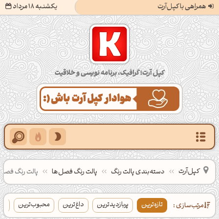
همراهی با کپل‌آرت
یکشنبه 18 مرداد
کپل‌آرت؛ گرافیک، برنامه‌نویسی و خلاقیت
کپل‌آرت
دسته‌بندی‌ پالت‌ رنگ
پالت رنگ فصل‌ها
پالت رنگ فصل 
تازه‌ترین
پربازدیدترین
داغ‌ترین
محبوب‌ترین
بی
مرتب‌سازی :