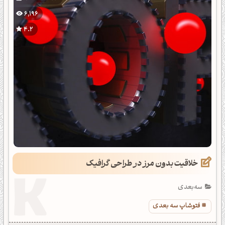
6,196
4.2
خلاقیت بدون مرز در طراحی گرافیک
سه‌بعدی
فتوشاپ سه بعدی