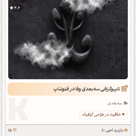
4.6
تایپوگرافی سه‌بعدی وفا در فتوشاپ
سه‌بعدی
خلاقیت در طراحی گرافیک
بازدید اخیر : 8
15