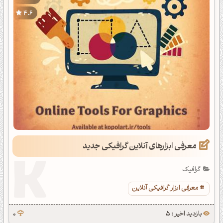
4.6
معرفی ابزارهای آنلاین گرافیکی جدید
گرافیک
معرفی ابزار گرافیکی آنلاین
بازدید اخیر : 5
0