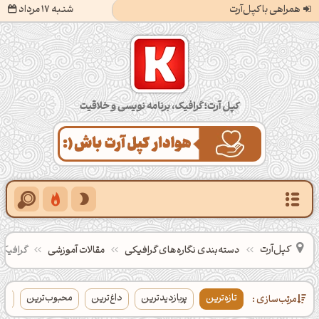
همراهی با کپل‌آرت
شنبه 17 مرداد
کپل‌آرت؛ گرافیک، برنامه‌نویسی و خلاقیت
کپل‌آرت
دسته‌بندی‌ نگاره‌های گرافیکی
مقالات آموزشی
گرافیک
تازه‌ترین
پربازدیدترین
داغ‌ترین
محبوب‌ترین
بی
مرتب‌سازی :