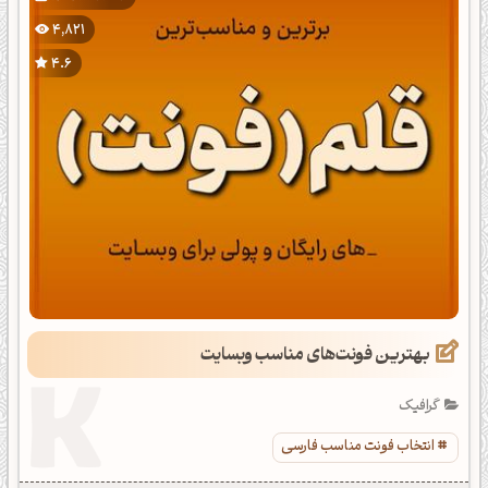
4,821
4.6
بهترین فونت‌های مناسب وبسایت
گرافیک
انتخاب فونت مناسب فارسی