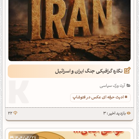
نگاره گرافیکی جنگ ایران و اسرائیل
آرت ورک سیاسی
ادیت حرفه ای عکس در فتوشاپ
بازدید اخیر : 3
22
1404/02/27