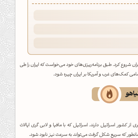
ود را به ایران شروع کرد. طبق برنامه‌ریزی‌های خود می‌خواست که ایران را طی
امی کمک‌های غرب و آمریکا بر ایران چیره شود.
نیاهو
از کشور اسرائیل دارند. اسرائیل که با مافیا و لابی گری ایالات
انطور که سریع شکل گرفت می‌تواند به سرعت نیز نابود شود.