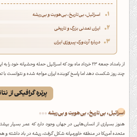
اسرائیل، بی‌تاریخ، بی‌هویت و بی‌ریشه
ایران تمدنی بزرگ و تاریخی
درباره آرت‌ورک پیروزی ایران
از بامداد جمعه 23 خرداد ماه بود که اسرائیل حمله وحشیانه خ
چند روز شکست دهد اما پاسخ کوبنده ایران مواجه شده و نتوانست با تم
پرتره گرافیکی از نتا
اسرائیل، بی‌تاریخ، بی‌هویت و بی‌ریشه
هنوز بسیاری از انسان‌هایی در جهان وجود دارد که عمر بسیار بیشتری 
متحده آمریکا در منطقه خاورمیانه شکل گرفت، ریشه در باد داشته و هم