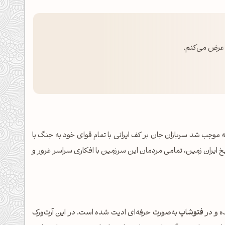
ک عرض می‌کنم.
 که موجب شد سربازان جان بر کف ایرانی با تمام قوای خود به جنگ با
خ ایران زمین، تمامی مردمان این سرزمین با افکاری سراسر غرور و
 و در
فتوشاپ
به‌صورت حرفه‌ای ادیت شده است. در این آرت‌ورک