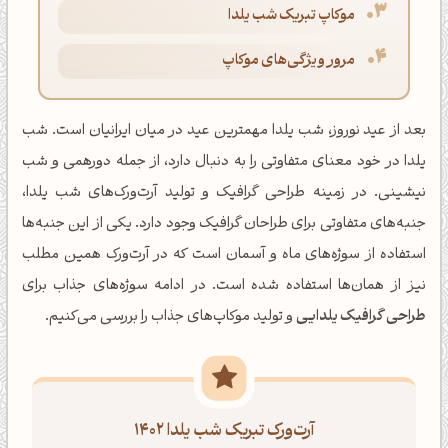
موکاپ تبریک شب یلدا
مرور ویژگی‌های موکاپ
بعد از عید نوروز، شب یلدا مهمترین عید در میان ایرانیان است. شب
یلدا در خود معنای متفاوتی را به دنبال دارد، از جمله دورهمی و شب
نیشینی. در زمینه طراحی گرافیک و تولید آرت‌ورک‌های شب یلدا،
جنبه‌های متفاوتی برای طراحان گرافیک وجود دارد. یکی از این جنبه‌ها
استفاده از سوژه‌های ماه و آسمان است که در آرت‌ورک همین مطلب
نیز از همان‌ها استفاده شده است. در ادامه سوژه‌های جذاب برای
طراحی گرافیک یلدایی
و تولید موکاپ‌های جذاب را بررسی می‌کنیم.
آرت‌ورک تبریک شب یلدا 1402