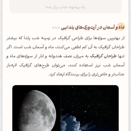
ماه و آسمان در آرت‌ورک‌های یلدایی
از بهترین سوژه‌ها برای طراحی گرافیک در زمینه شب یلدا که بیشتر
طراحان گرافیک به آن کم لطفی می‌کنند، ماه و آسمان شب است. اگر
تنها
طراحان گرافیک
به میزان نصف هندوانه و انار از سوژه‌های ماه و
آسمان شب نیز استفاده کنند، می‌توان طرح‌های گرافیک لایه‌باز
جذاب‌تر و خاص‌تری را برای بینندگاه ایجاد کرد.