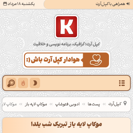
همراهی با کپل‌آرت
یکشنبه 18 مرداد
کپل‌آرت؛ گرافیک، برنامه‌نویسی و خلاقیت
کپل‌آرت
پست‌ها
ادوبی فتوشاپ
موکاپ لایه باز
موکاپ لایه 
موکاپ لایه باز تبریک شب یلدا