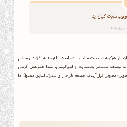
 وب‌سایت کپل‌آرت
ری از هرگونه تبلیغات مزاحم بوده است. با توجه به افزایش مداوم
 به توسعه مستمر وب‌سایت و اپلیکیشن، شما همراهان گرامی
وی (معرفی کپل‌آرت به جامعه طراحان و اشتراک‌گذاری محتوا)، ما