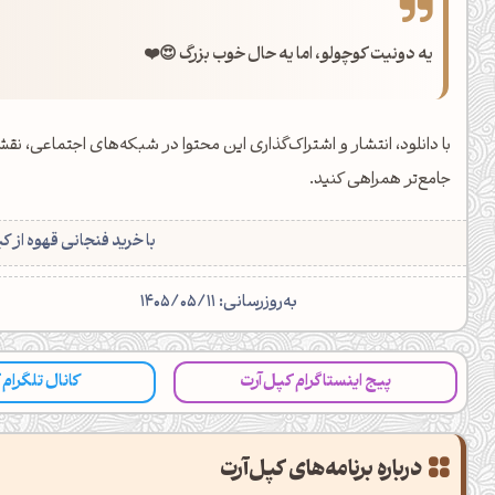
یه دونیت کوچولو، اما یه حال خوب بزرگ 😍❤️
با دانلود، انتشار و اشتراک‌گذاری این محتوا در شبکه‌های اجتماعی، نقش 
جامع‌تر همراهی کنید.
با خرید فنجانی قهوه از ک
به‌روزرسانی: 1405/05/11
پیج اینستاگرام کپل‌آرت
کانال تلگرام
درباره برنامه‌های کپل‌آرت