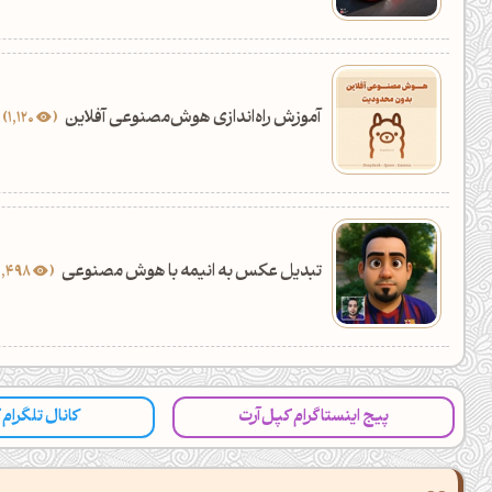
آموزش راه‌اندازی هوش‌مصنوعی آفلاین
1,120
تبدیل عکس به انیمه با هوش مصنوعی
15,498
پیج اینستاگرام کپل‌آرت
کانال تلگرام