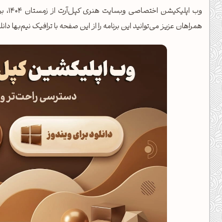
یل کدهای رنگ
وب اپ
همراهان عزیز می‌توانید این برنامه را از این صفحه با ترافیک نیم‌بها دانل
تن رنگ مکمل
ده تمام ابزارها