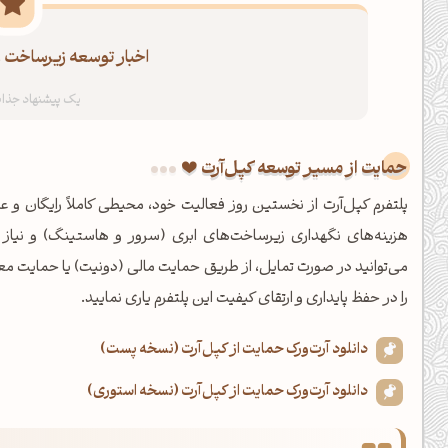
اخبار توسعه زیرساخت و
حمایت از مسیر توسعه کپل‌آرت
پلتفرم کپل‌آرت از نخستین روز فعالیت خود، محیطی کاملاً رایگان و عا
هزینه‌های نگهداری زیرساخت‌های ابری (سرور و هاستینگ) و نیاز
می‌توانید در صورت تمایل، از طریق حمایت مالی (دونیت) یا حمایت معن
را در حفظ پایداری و ارتقای کیفیت این پلتفرم یاری نمایید.
دانلود آرت‌ورک حمایت از کپل‌آرت (نسخه پست)
دانلود آرت‌ورک حمایت از کپل‌آرت (نسخه استوری)