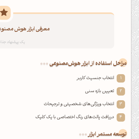
معرفی ابزار هوش مصنوعی
مراحل استفاده از ابزار هوش‌مصنوعی
انتخاب جنسیت کاربر
تعیین بازه سنی
انتخاب ویژگی‌های شخصیتی و ترجیحات
دریافت پالت‌های رنگ اختصاصی با یک کلیک
توسعه مستمر ابزار