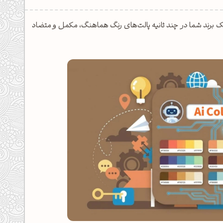
 برند شما در چند ثانیه پالت‌های رنگ هماهنگ، مکمل و متضاد