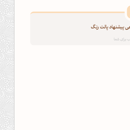
 پیشنهاد پالت رنگ