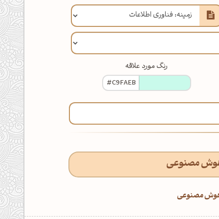
رنگ مورد علاقه
ر هوش مصنوعی