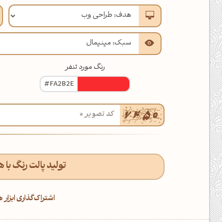
رنگ مورد تنفر
اشتراک‌گذاری ابزا