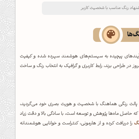
شنهاد رنگ مناسب با شخصیت کاربر
نگ‌ها
فرآیندهای پیچیده به سیستم‌های هوشمند سپرده شده و کیفیت
ر طراحی برند، رابط کاربری و گرافیک به انتخاب رنگ و ساخت
ال پالت رنگی هماهنگ با شخصیت و هویت بصری خود می‌گردید،
 حاصل ماه‌ها پژوهش و توسعه است، با سادگی بالا و دقت زیاد
نگ
را دریافت کرده و از هارمونی، کنتراست و خوانایی هوشمندانه