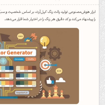
یل کدهای رنگ
ابزار هوش‌مصنوعی تولید پالت رنگ کپل‌آرت، بر اساس شخصیت و سبک
تن رنگ مکمل
را پیشنهاد می‌کند و کد دقیق هر رنگ را در اختیار شما قرار می‌دهد.
ده تمام ابزارها