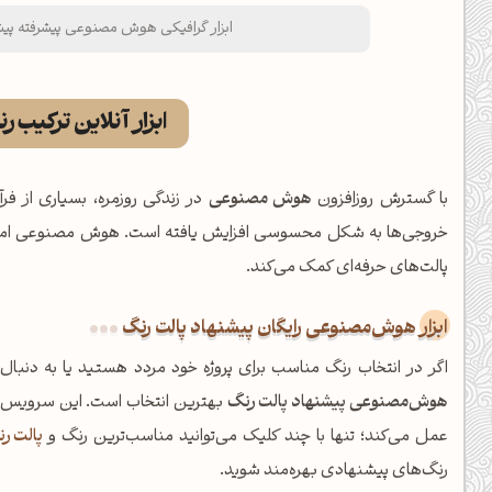
ابزار گرافیکی هوش مصنوعی پیشرفته پی
ابزار آنلاین ترکیب ر
با گسترش روزافزون
هوش مصنوعی
در زندگی روزمره، بسیاری از 
خروجی‌ها به شکل محسوسی افزایش یافته است. هوش مصنوعی امروز د
پالت‌های حرفه‌ای کمک می‌کند.
ابزار هوش‌مصنوعی رایگان پیشنهاد پالت رنگ
اگر در انتخاب رنگ مناسب برای پروژه خود مردد هستید یا به دنب
هوش‌مصنوعی پیشنهاد پالت رنگ
بهترین انتخاب است. این سرویس که
عمل می‌کند؛ تنها با چند کلیک می‌توانید مناسب‌ترین رنگ و
پالت ر
رنگ‌های پیشنهادی بهره‌مند شوید.