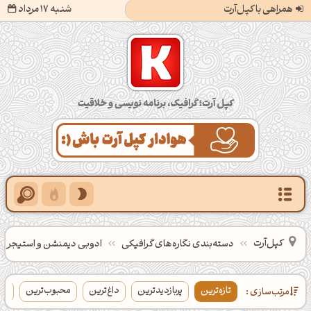
همراهی با کپل‌آرت
شنبه 17 مرداد
کپل‌آرت؛ گرافیک، برنامه‌نویسی و خلاقیت
کپل‌آرت
دسته‌بندی‌ نگاره‌های گرافیکی
ادوبی دیمنشن و استیجر
تازه‌ترین
پربازدیدترین
داغ‌ترین
محبوب‌ترین
بی
مرتب‌سازی :