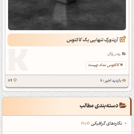
آرت‌ورک تنهایی یک کاکتوس
رندر رئال
کاکتوس نماد چیست
بازدید اخیر : 8
89
دسته‌بندی مطالب
نگاره‌های گرافیکی
207