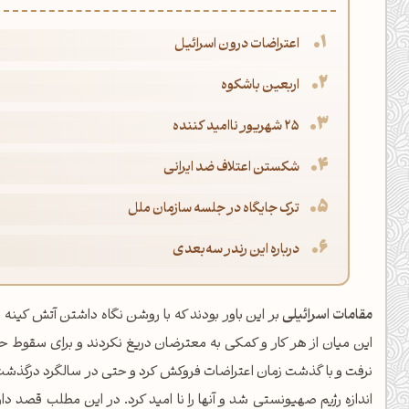
اعتراضات درون اسرائیل
اربعین باشکوه
25 شهریور ناامید کننده
شکستن اعتلاف ضد ایرانی
ترک جایگاه در جلسه سازمان ملل
درباره این رندر سه‌بعدی
مقامات اسرائیلی
بر این باور بودند که با روشن نگاه داشتن آتش کینه و
این میان از هر کار و کمکی به معترضان دریغ نکردند و برای سقوط 
نرفت و با گذشت زمان اعتراضات فروکش کرد و حتی در سالگرد درگذشت
اندازه رژیم صهیونستی شد و آنها را نا امید کرد. در این مطلب قصد