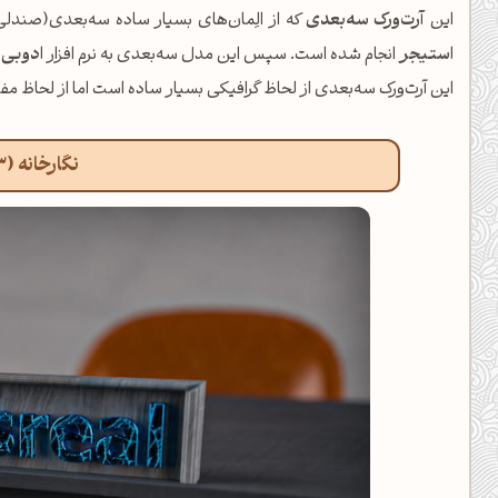
این
آرت‌ورک سه‌بعدی
که از الِمان‌های بسیار ساده سه‌بعدی(صندلی
استیجر
انجام شده است. سپس این مدل سه‌بعدی به نرم افزار
ادوبی
این آرت‌ورک سه‌بعدی از لحاظ گرافیکی بسیار ساده است اما از لحاظ مفهو
نگارخانه (3 نگاره)
عکس جلسه سازمان ملل بدون 