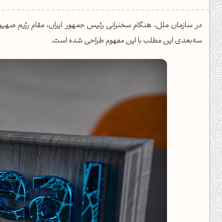
یل کدهای رنگ
در سازمان ملل، هنگام سخنرانی رئیس جمهور ایران، مقام رژیم صهی
تن رنگ مکمل
سه‌بعدی این مطلب با این مفهوم طراحی شده است.
ده تمام ابزارها