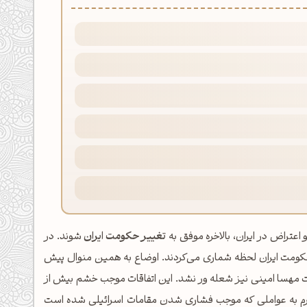
 اعتراض در ایران، بالاخره موفق به
تغییر حکومت ایران
شوند. در
حکومت ایران لحظه شماری می‌کردند. اوضاع به همین منوال پیش
 مهسا امینی نیز شعله ور نشد. این اتفاقات موجب خشم بیش از
 دارم به عواملی که موجب فشاری شدن مقامات اسرائیلی شده است