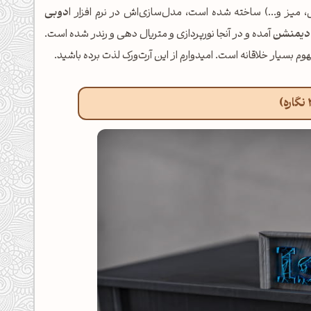
، میز و...) ساخته شده است، مدل‌سازی‌اش در نرم افزار
ادوبی
 دیمنشن
آمده و در آنجا نورپردازی و متریال دهی و رندر شده است.
م بسیار خلاقانه است. امیدوارم از این آرت‌ورک لذت برده باشید.
حضور نماینده اسرائیل