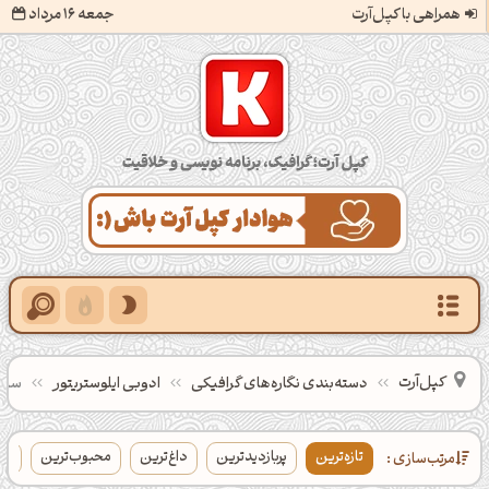
همراهی با کپل‌آرت
جمعه 16 مرداد
کپل‌آرت؛ گرافیک، برنامه‌نویسی و خلاقیت
کپل‌آرت
دسته‌بندی‌ نگاره‌های گرافیکی
ادوبی ایلوستریتور
سبک 
تازه‌ترین
پربازدیدترین
داغ‌ترین
محبوب‌ترین
بی
مرتب‌سازی :