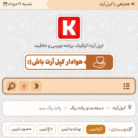
همراهی با کپل‌آرت
شنبه 17 مرداد
کپل‌آرت؛ گرافیک، برنامه‌نویسی و خلاقیت
کپل‌آرت
دسته‌بندی‌ پالت‌ رنگ
پالت رنگ سرد
تازه‌ترین
پربازدیدترین
داغ‌ترین
محبوب‌ترین
بی
مرتب‌سازی :