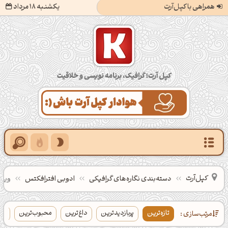
همراهی با کپل‌آرت
یکشنبه 18 مرداد
کپل‌آرت؛ گرافیک، برنامه‌نویسی و خلاقیت
کپل‌آرت
دسته‌بندی‌ نگاره‌های گرافیکی
ادوبی افترافکتس
ویدئ
تازه‌ترین
پربازدیدترین
داغ‌ترین
محبوب‌ترین
بی
مرتب‌سازی :