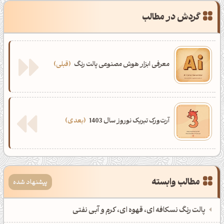
گردش در مطالب
معرفی ابزار هوش مصنوعی پالت رنگ
قبلی
آرت‌ورک تبریک نوروز سال 1403
بعدی
مطالب وابسته
پیشنهاد شده
پالت رنگ نسکافه ای، قهوه ای، کرم و آبی نفتی