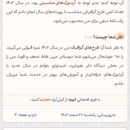
آن توجه کنم؛ عدم توجه به
آرت‌ورک‌های مناسبتی
بود. در سال 1402
تعداد کمی طرح گرافیکی متناسب با رویدادهای سال انجام دادم که این
یک نکته منفی برای من محسوب می‌شود.
نظر شما چیست؟
به نظر شما آیا
طرح‌های گرافیک
من در سال 1402 نمره قبولی می‌گیرند
یا نه؟ خوشحال می‌شوم شما دوستان عزیز نقاط ضعف و قوت من را
در بخش دیدگاه ذکر بفرمایید. امیدوارم بتوانم در سال جدید با
آرت‌‌ورک‌های حرفه‌ای‌تر و آموزش‌های بهتر در خدمت شما عزیزان
باشم.
با خرید فنجانی قهوه از کپل‌آرت
حمایت
کنید.
‌به‌روزرسانی: یکشنبه 27 اسفند 1402
بازدید هفته: 3