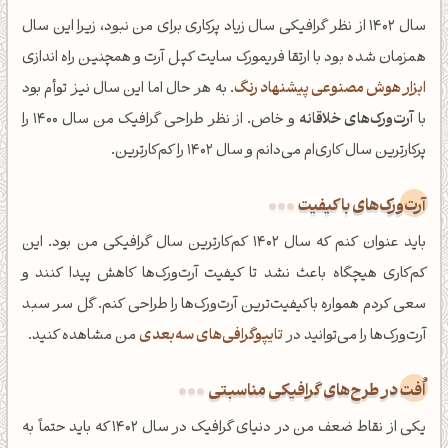
سال 1402 از نظر گرافیکی سال زیاد پرکاری برای من نبود، زیرا این سال
همزمان شده بود با ارتقا فریمورک سایت کپل آرت و همچنین راه اندازی
ابزار هوش مصنوعی پیشنهاد رنگ
. به هر حال اما این سال نیز توأم بود
با
آرت‌ورک‌های خلاقانه
و خاص. از نظر طراحی گرافیک من سال 1400 را
پرکارترین سال کاری‌ام می‌دانم و سال 1402 را کم‌کارترین.
آرت‌ورک‌های با کیفیت
باید عنوان کنم که سال 1402 کم‌کارترین سال گرافیکی من بود. این
کم‌کاری هیچگاه باعث نشد تا کیفیت آرت‌ورک‌ها کاهش پیدا کنند و
سعی کردم همواره باکیفیت‌ترین آرت‌ورک‌ها را طراحی کنم. گل سر سبد
آرت‌ورک‌ها را می‌توانید در
تایپوگرافی‌های سه‌بعدی
من مشاهده کنید.
اُفت در طرح‌های گرافیکی مناسبتی
یکی از نقاط ضعف من در دنیای گرافیک در سال 1402 که باید حتماً به