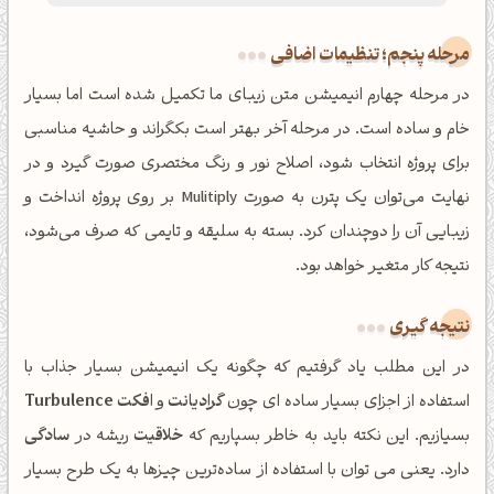
مرحله پنجم؛ تنظیمات اضافی
در مرحله چهارم انیمیشن متن زیبای ما تکمیل شده است اما بسیار
خام و ساده است. در مرحله آخر بهتر است بکگراند و حاشیه مناسبی
برای پروژه انتخاب شود، اصلاح نور و رنگ مختصری صورت گیرد و در
نهایت می‌توان یک پترن به صورت Mulitiply بر روی پروژه انداخت و
زیبایی آن را دوچندان کرد. بسته به سلیقه و تایمی که صرف می‌شود،
نتیجه کار متغیر خواهد بود.
نتیجه گیری
در این مطلب یاد گرفتیم که چگونه یک انیمیشن بسیار جذاب با
استفاده از اجزای بسیار ساده ای چون
گرادیانت
و
افکت Turbulence
بسیازیم. این نکته باید به خاطر بسپاریم که
خلاقیت
ریشه در
سادگی
دارد. یعنی می توان با استفاده از ساده‌ترین چیزها به یک طرح بسیار