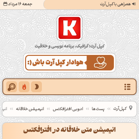
همراهی با کپل‌آرت
جمعه 16 مرداد
کپل‌آرت؛ گرافیک، برنامه‌نویسی و خلاقیت
کپل‌آرت
پست‌ها
ادوبی افترافکتس
انیمیشن خلاقانه
انیم
انیمیشن متن خلاقانه در افترافکتس