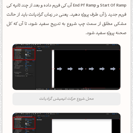
Start Of Ramp و End Pf Ramp آن کی فریم داده و بعد از چند ثانیه کی
فریم جدید را آن طرف پروژه دهید. یعنی در زمان گرادیانت باید از حالت
مشکی مطلق از سمت چپ شروع به تدریج سفید شود، تا آن که کل
صحنه پروژه سفید شود.
محل شروع حرکت انیمیشن گرادیانت