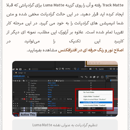
Track Matte رفته و آن را روی گزینه Luma Matte برای گرادیانتی که قبلا
ایجاد کرده اید قرار دهید. در این حالت گرادیانت مخفی شده و متن
شما انیمیشن های گرادیانت را به خود می گیرد. در این مرحله کار
تقریبا تمام شده است. علاوه بر آرتورک این مطلب، نمونه ای دیگر از
کاربرد این تکنیک را می‌توانید در
اصلاح نور و رنگ حرفه ای در افترافکتس
مشاهده بفرمایید.
تنظیم گرادیانت به عنوان نقشه Luma Matte