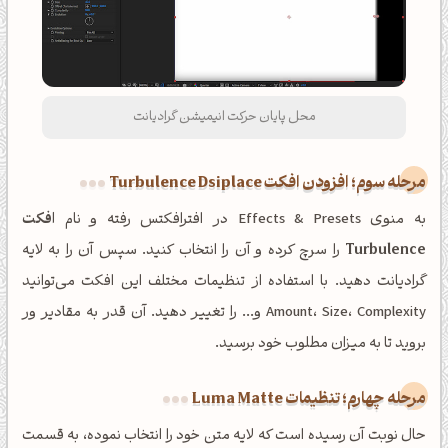
محل پایان حرکت انیمیشن گرادیانت
مرحله سوم؛ افزودن افکت Turbulence Dsiplace
به منوی Effects & Presets در افترافکتس رفته و نام
افکت
Turbulence
را سرچ کرده و آن را انتخاب کنید. سپس آن را به لایه
گرادیانت دهید. با استفاده از تنظیمات مختلف این افکت می‌توانید
Amount، Size، Complexity و... را تغییر دهید. آن قدر به مقادیر ور
بروید تا به میزان مطلوب خود برسید.
مرحله چهارم؛ تنظیمات Luma Matte
حال نوبت آن رسیده است که لایه متن خود را انتخاب نموده، به قسمت