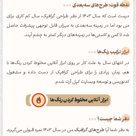
نقطه قوت؛ طرح‌های سه‌بعدی
درست است که سال 1403 از نظر طراحی گرافیک، سال کم کاری برای
من بود اما در زمینه سه‌بعدی به میزان قابل توجهی پیشرفت حاصل
شد تا کمی و کاستی‌ها در زمینه‌های دیگر کمتر به چشم آیند.
ابزار ترکیب رنگ‌ها
در انتهای سال به علت کار بر روی ابزار آنلاین مخلوط کردن رنگ‌ها با
هم، زمان زیادی را برای طراحی گرافیک از دست داده و مشغول
کدنویسی و توسعه وبسایت کپل آرت شدم.
ابزار آنلاین مخلوط کردن رنگ‌ها
نظر شما چیست؟
به نظر شما آیا
طرح‌های گرافیک
من در سال 1403 نمره قبولی می‌گیرند