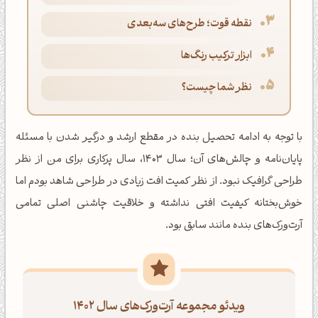
نقطه قوت؛ طرح‌های سه‌بعدی
ابزار ترکیب رنگ‌ها
نظر شما چیست؟
با توجه به ادامه تحصیل بنده در مقطع ارشد و درگیر شدن با مسئله
پایان‌نامه و چالش‌های آن؛ سال 1403، سال پرکاری برای من از نظر
طراحی گرافیک نبود. از نظر کمیت افت زیادی در طراحی شاهد بودم اما
خوش‌بختانه کیفیت افتی نداشته و خلاقیت چاشنی اصلی تمامی
آرت‌ورک‌های بنده مانند سابق بود.
ویدئو مجموعه آرت‌ورک‌های سال 1402