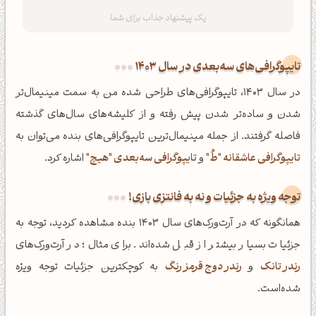
تایپوگرافی‌های سه‌بعدی در سال 1403
در سال 1403، تایپوگرافی‌های طراحی شده من به سمت مینیمال‌تر
شدن و ساده‌تر شدن پیش رفته و از کلیشه‌های سال‌های گذشته
فاصله گرفتند. از جمله مینیمال‌ترین تایپوگرافی‌های بنده می‌توان به
تایپوگرافی عاشقانه "طُ"
و
تایپوگرافی سه‌بعدی "هیچ"
اشاره کرد.
توجه ویژه به جزئیات و نه به فانتزی بازی!
همانگونه که در آرت‌ورک‌های سال 1403 بنده مشاهده کردید، توجه به
جزئیات بسیار بیشتر از قبل شده‌اند. برای مثال؛ در آرت‌ورک‌های
رندر تانک
و
رندر دوج قرمز رنگ
به کوچکترین جزئیات توجه ویژه
شده‌است.