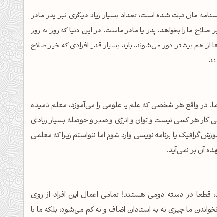
نامه مان ثبت شده است، تعداد بسیار زیاد دیگری نیز پدر مادر
لاح ما را بخواهد، پدر یا مادر ماست. در این دنیا که روز به روز
ها از هم بیشتر دور می‌شوند، باید بسیار قدر افرادی که خیر صلاح
ند.
. در واقع هر شخصی که علم یا علومی را می‌آموزد، معلم نامیده
 کار هر کسی نیست و توان و انرژی و صبر و حوصله بسیار زیادی
موزش گرافیک یا برنامه نویسی وارد شوم اما نتواستم زیرا که معلمی
ه آن بر نمی‌آید.
 قطعا در دسته دومی هستند! تمامی اعمال این افراد از روی
ندن ما چیزی نه به استادان اضاف و نه کم می‌شود، بلکه ما با