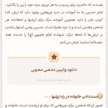
هستند که حاضرند برای رسیدن به هر چیزی عزت خود را زیر پا بگذارند.
امام حسین به ما آموخت در دنیا چیزهایی وجود دارد که ارزش فدا
کردن جان را دارد، همچین آموخت مرگ برای ارزشها و اعتقادات هر
شخص مقدس است و با عزت همراه است. حسین یعنی استوار ماندن
بر ارزش‌ها تا لحظه مرگ. شهادت
امام حسین (ع)
را خدمت همه
دوستانم تسلیت عرض می‌کنم.
دانلود والپیپر مذهبی محرمی
از دست دادن خانواده در راه ارزشها
تصور اینکه شخصی برای چیزهایی که برای او ارزشمند است، خانواده و