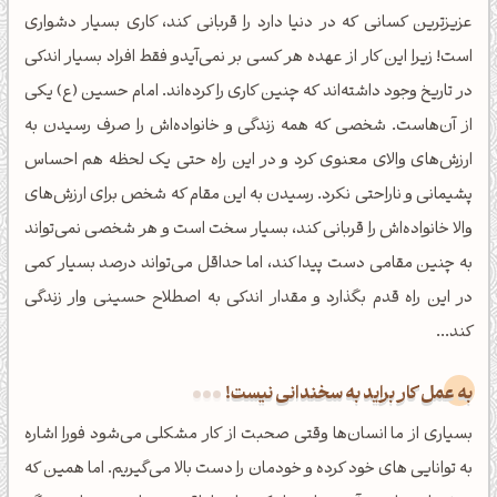
عزیزترین کسانی که در دنیا دارد را قربانی کند، کاری بسیار دشواری
است! زیرا این کار از عهده هر کسی بر نمی‌آیدو فقط افراد بسیار اندکی
در تاریخ وجود داشته‌اند که چنین کاری را کرده‌اند. امام حسین (ع) یکی
از آن‌هاست. شخصی که همه زندگی و خانواده‌اش را صرف رسیدن به
ارزش‌های والای معنوی کرد و در این راه حتی یک لحظه هم احساس
پشیمانی و ناراحتی نکرد. رسیدن به این مقام که شخص برای ارزش‌های
والا خانواده‌اش را قربانی کند، بسیار سخت است و هر شخصی نمی‌تواند
به چنین مقامی دست پیدا کند، اما حداقل می‌تواند درصد بسیار کمی
در این راه قدم بگذارد و مقدار اندکی به اصطلاح حسینی وار زندگی
کند...
به عمل کار براید به سخندانی نیست!
بسیاری از ما انسان‌ها وقتی صحبت از کار مشکلی می‌شود فورا اشاره
به توانایی های خود کرده و خودمان را دست بالا می‌گیریم. اما همین که