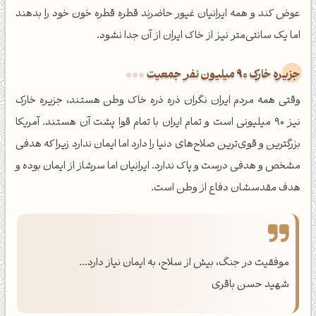
عوض کند و همه ایرانیان غیور حاضرند قطره قطره خون خود را بدهند
اما یک سانتی‌متر نیز از خاک ایران از آن جدا نشود.
جزیره خارک 90 میلیون نفر جمعیت
وقتی همه مردم ایران نگران ذره ذره خاک وطن هستند، جزیره خارک
نیز 90 میلیونی است و تمام ایران با تمام قوا پشت آن هستند. آمریکا
بزرگترین و قوی‌ترین صلاح‌های دنیا را دارد اما ایمان ندارد زیرا که هدفی
مشخص و هدفی درست و پاک ندارد. ایرانیان اما سرشاز از ایمان بوده و
هدف مقدسشان دفاع از وطن است.
موفقیت در جنگ، بیش از سلاح، به ایمان نیاز دارد...
شهید حسن باقری