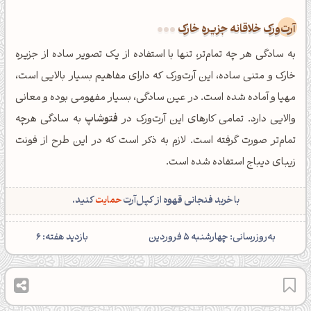
آرت‌ورک خلاقانه جزیره خارک
به سادگی هر چه تمام‌تر، تنها با استفاده از یک تصویر ساده از جزیره
خارک و متنی ساده، این آرت‌ورک که دارای مفاهیم بسیار بالایی است،
مهیا و آماده شده است. در عین سادگی، بسیار مفهومی بوده و معانی
والایی دارد. تمامی کارهای این آرت‌ورک در
فتوشاپ
به سادگی هرچه
تمام‌تر صورت گرفته است. لازم به ذکر است که در این طرح از فونت
زیبای دیباج استفاده شده است.
با خرید فنجانی قهوه از کپل‌آرت
حمایت
کنید.
‌به‌روزرسانی: چهارشنبه 5 فروردین
بازدید هفته: 6