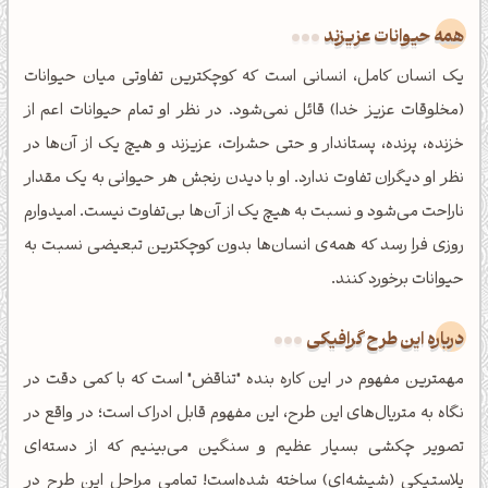
همه حیوانات عزیزند
یک انسان کامل، انسانی است که کوچکترین تفاوتی میان حیوانات
(مخلوقات عزیز خدا) قائل نمی‌شود. در نظر او تمام حیوانات اعم از
خزنده، پرنده، پستاندار و حتی حشرات، عزیزند و هیچ یک از آن‌ها در
نظر او دیگران تفاوت ندارد. او با دیدن رنجش هر حیوانی به یک مقدار
ناراحت می‌شود و نسبت به هیچ یک از آن‌ها بی‌تفاوت نیست. امیدوارم
روزی فرا رسد که همه‌ی انسان‌ها بدون کوچکترین تبعیضی نسبت به
حیوانات برخورد کنند.
درباره این طرح گرافیکی
مهمترین مفهوم در این کاره بنده "تناقض" است که با کمی دقت در
نگاه به متریال‌های این طرح، این مفهوم قابل ادراک است؛ در واقع در
تصویر چکشی بسیار عظیم و سنگین می‌بینیم که از دسته‌ای
پلاستیکی (شیشه‌ای) ساخته شده‌است! تمامی مراحل این طرح در