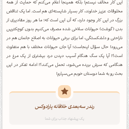
این کار مخالف نیستم! بلکه همینجا اعلام می‌کنم که حمایت از همه
مخلوقات عزیز خداوند، کار بسیار شایسته‌ای هم است. اما یک تناقض
بزرگ در این کار وجود دارد، که آن این است که؛ ما هر روز مقادیری از
بدن (گوشت) حیوانات سلاخی شده مصرف می‌کنیم بدون کوچکترین
ناراحتی و دلشکستگی، اما برای برخی حیوانات به اصلاح جانمان هم در
می‌رود! حال سؤال اینجاست؛ آیا جان حیوانات مختلف با هم متفاوت
است؟! آیا یک سگ هنگام آسیب دیدن درد بیشتری از یک مرغ در
هنگامی که سرش بریده می‌شود، تحمل می‌کند؟! ادامه تفکر در این
بحث رو به شما دوستان خوبم می‌سپارم!
رندر سه‌بعدی خلاقانه پارادوکس