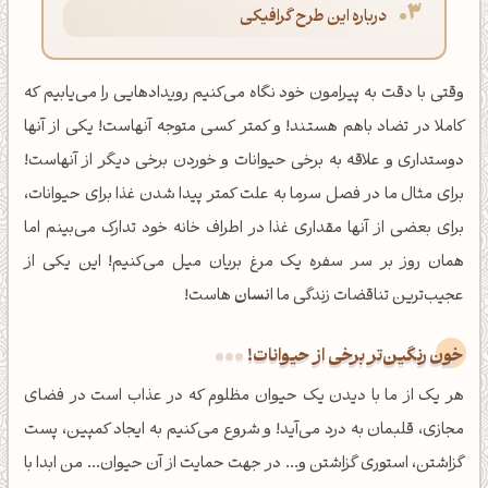
درباره این طرح گرافیکی
وقتی با دقت به پیرامون خود نگاه می‌کنیم رویدادهایی را می‌یابیم که
کاملا در تضاد باهم هستند! و کمتر کسی متوجه آنهاست! یکی از آنها
دوستداری و علاقه به برخی حیوانات و خوردن برخی دیگر از آنهاست!
برای مثال ما در فصل سرما به علت کمتر پیدا شدن غذا برای حیوانات،
برای بعضی از آنها مقداری غذا در اطراف خانه خود تدارک می‌بینم اما
همان روز بر سر سفره یک مرغ بریان میل می‌کنیم! این یکی از
عجیب‌ترین تناقضات زندگی ما
انسان
هاست!
خون رنگین‌تر برخی از حیوانات!
هر یک از ما با دیدن یک حیوان مظلوم که در عذاب است در فضای
مجازی، قلبمان به درد می‌آید! و شروع می‌کنیم به ایجاد کمپین، پست
گزاشتن، استوری گزاشتن و... در جهت حمایت از آن حیوان... من ابدا با