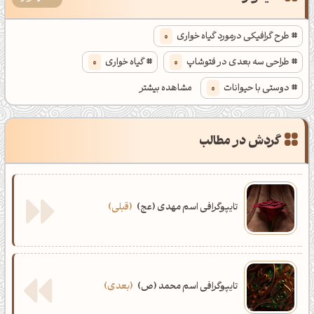
طرح گرافیکی درمورد گیاه خواری
0
طراحی سه بعدی در فتوشاپ
0
گیاه خواری
0
دوستی با حیوانات
0
مشاهده بیشتر
طرح سه بعدی خلاقانه
0
نخوردن گوشت حیوانات
0
گردش در مطالب
فتوشاپ سه بعدی
0
تایپوگرافی اسم مهدی (عج)
قبلی
تایپوگرافی اسم محمد (ص)
بعدی