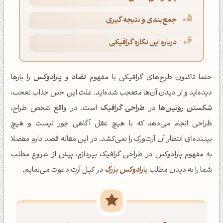
جمع‌بندی و نتیجه گیری
درباره این نگاره گرافیکی
حتما تاکنون طرح‌های گرافیکی با مفهوم
تضاد
و
پارادوکس
را بارها
دیده‌اید و از دیدن ‌آن‌ها متعجب شده‌اید. علت این حس جذاب تعجب،
شکستن روتین‌ها
در
طراحی گرافیک
است. در واقع شخص طراح،
طراحی انجام می‌دهد که با هیچ عقل آگاهی جور نیست و هیچ
بیننده‌ای انتظار آن آرت‌ورک را نمی‌کشد. در این مقاله قصد دارم مفضلا
به مفهوم پارادوکس در طراحی گرافیک بپردازم. پیش از شروع مطلب
شما را به دیدن مطلب
پارادوکس بزرگ
در کپل آرت دعوت می‌نمایم.