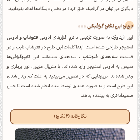
دیگری می‌توان در گرافیک خلق کرد؟ در بخش دیدگاه‌ها اعلام بفرمایید.
درباره این نگاره گرافیکی
این
آرت‌ورک
به صورت ترکیبی با نرم افزارهای ادوبی
فتوشاپ
و ادوبی
استیجر
طراحی شده است. ابتدا کلمات این طرح در فتوشاپ تایپ و در
قسمت
سه‌بعدی فتوشاپ
، سه‌بعدی شده‌اند. این
تایپوگرافی‌ها
سپس به ادوبی استیجر وارد شده‌اند، با متریال مزین، نور پردازی و
رندر شده‌اند. نویزهایی که در تصویر می‌بینید به علت کم رندر شدن
این طرح است و به صورت عمدی توسط بنده انجام شده است تا حس
صمیمانه‌تری به بیننده بدهد.
نگارخانه (2 نگاره)