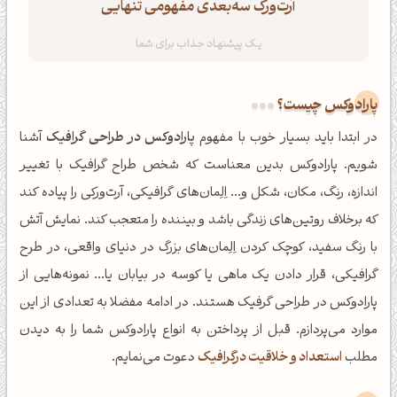
آرت‌ورک سه‌بعدی مفهومی تنهایی
پارادوکس چیست؟
در ابتدا باید بسیار خوب با مفهوم
پارادوکس در طراحی گرافیک
آشنا
شویم. پارادوکس بدین معناست که شخص طراح گرافیک با تغییر
اندازه، رنگ، مکان، شکل و... اِلِمان‌های گرافیکی، آرت‌ورکی را پیاده کند
که برخلاف روتین‌های زندگی باشد و بیننده را متعجب کند. نمایش آتش
با رنگ سفید، کوچک کردن اِلِمان‌های بزرگ در دنیای واقعی، در طرح
گرافیکی، قرار دادن یک ماهی یا کوسه در بیابان یا... نمونه‌هایی از
پارادوکس در طراحی گرفیک هستند. در ادامه مفضلا به تعدادی از این
موارد می‌پردازم. قبل از پرداختن به انواع پارادوکس شما را به دیدن
مطلب
استعداد و خلاقیت درگرافیک
دعوت می‌نمایم.