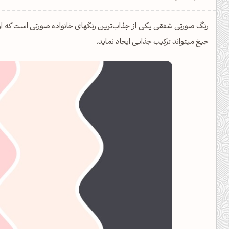
دیل کدهای رنگ
رنگ صورتی شفقی یکی از جذاب‌ترین رنگهای خانواده صورتی است که ار
فتن رنگ مکمل
جیغ میتواند ترکیب جذابی ایجاد نماید.
هده تمام ابزارها