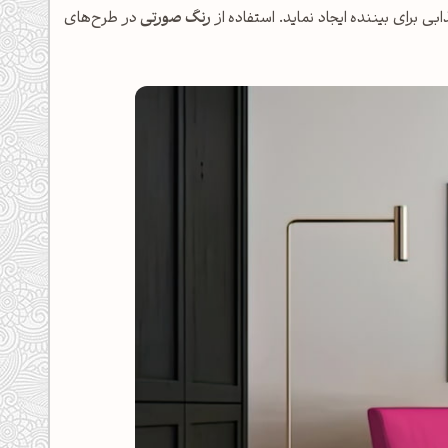
ی برای بیننده ایجاد نماید. استفاده از
رنگ صورتی
در طرح‌های