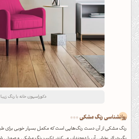
دکوراسیون خانه با رنگ زیب
روانشناسی رنگ مشکی
رنگ مشکی از آن دست رنگ‌هایی است که مکمل بسیار خوبی برای طیف
بگیرد، اثر بخشی آن را دوچندان می‌کند. ترکیب رنگ مشکی و صورتی شف