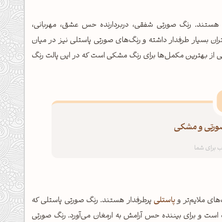
 هستند. رنگ صورتی شفقی، دربردارنده حس عشق، مهربانی،
ان بسیار طرفدار داشته و رنگ‌های صورتی پاستلی نیز در میان
ی از بهترین مكمل‌ها برای رنگ مشكی است كه در این پالت رنگ
صورتی و مشكی
های ملایم‌تر و
پاستلی
پرطرفدار هستند. رنگ صورتی پاستلی که
افت است و برای بیننده حس آرامش به ارمغان می‌آورد. رنگ صورتی