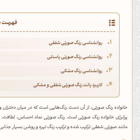
فهرست م
روانشناسی رنگ صورتی شفقی
روانشناسی رنگ صورتی پاستلی
روانشناسی رنگ مشکی
کاربرد پالت رنگ صورتی شفقی و مشکی
خانواده رنگ صورتی، از آن دست رنگ‌هایی است که در میان دختران و 
پرانرژی خانواده رنگ صورتی است. رنگ صورتی نماد احساس، لطافت،
مانند صورتی شفقی ترکیب شده و ترکیب رنگ تیره و روشن بسیار جذابی ب