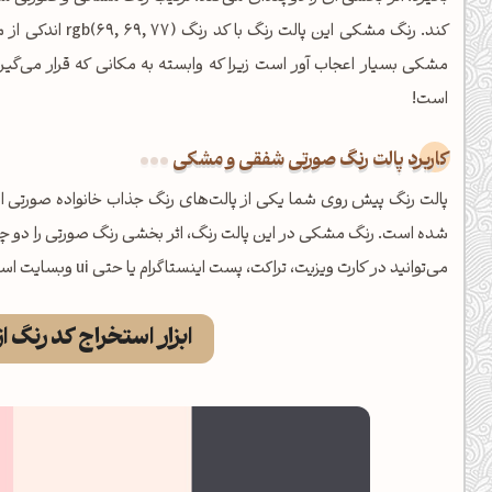
کند. رنگ مشکی ای
مشکی بسیار اعجاب آور است زیرا که وابسته به مکانی که قرار می‌گیر
است!
کاربرد پالت رنگ صورتی شفقی و مشکی
پالت رنگ پیش روی شما یکی از پالت‌های رنگ جذاب خانواده صورتی ا
شده است. رنگ مشکی در این پالت رنگ، اثر بخشی رنگ صورتی را دو چندا
می‌توانید در کارت ویزیت، تراکت، پست اینستاگرام یا حتی ui وبسایت استفاده کرده و دختران و خانم‌ها را جذب کنید.
ابزار استخراج کد رنگ 