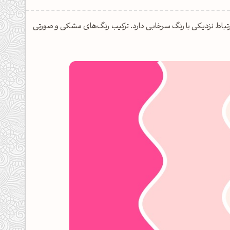
تباط نزدیکی با رنگ سرخابی دارد. ترکیب رنگ‌های مشکی و صورتی