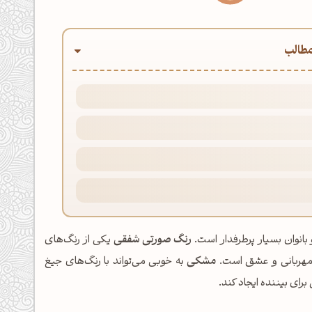
طالب
بانوان بسیار پرطرفدار است.
رنگ صورتی شفقی
یكی از رنگ‌های
 مهربانی و عشق است.
مشکی
به خوبی می‌تواند با رنگ‌های جیغ
رای بیننده ایجاد کند.