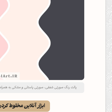
پالت رنگ صورتی شفقی، صورتی پاستلی و مشکی به همراه روانشناسی رنگ‌
ابزار آنلاین مخلوط کرد