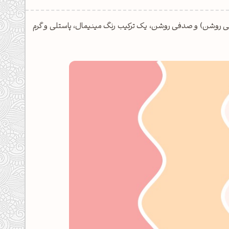
 روشن) و صدفی روشن، یک ترکیب رنگ مینیمال، پاستلی و گرم