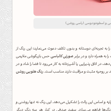
باسی و اسطوخودوسی (یاسی روشن)
را به تجربه‌ای دوستانه و بدون تکلف دعوت می‌نماید؛ این رنگ از
به همراه دارد و در برابر
صورتی کالباسی
حس بازیگوشی ملایمی
د، در اتاق پذیرایی یا آشپزخانه به کار می‌رود تا فضا را شاد و در
ید بر روحیه مثبت و مراقبت دارند مناسب است.
رنگ هلویی روشن
 خود، پایه و اساس این پالت را تشکیل می‌دهد. این رنگ نه تنها روشنی و
 رنگ‌ها فراهم می‌سازد. سفید صدفی در کنار هر سه رنگ دیگر