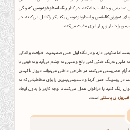
یی صمیمی و جذاب ایجاد کند. در کنار
رنگ اسطوخودوسی
که رنگی
رمای
صورتی کالباسی
و اسطوخودوسی یکدیگر را کامل می‌کنند. در
ن را دلباز و پر از انرژی مثبت می‌کند.
است که حضور قدرتمند اما ملایمی دارد و در نگاه اول حس صمیمیت، ظرافت و اندکی
به دلیل ته‌رنگ خنثی کمی بالغ و متین به چشم می‌آید و به‌خوبی با
 آرام همزیستی می‌کند، در طراحی داخلی می‌تواند دیوار تأکیدی
، در برندینگ حس گرما و دسترسی‌پذیری را برای مخاطبانی که به
وان رنگ کلید یا فراخوان عمل می‌کند تا توجه کاربر را بدون ایجاد
فیروزه‌ای پاستلی
است.