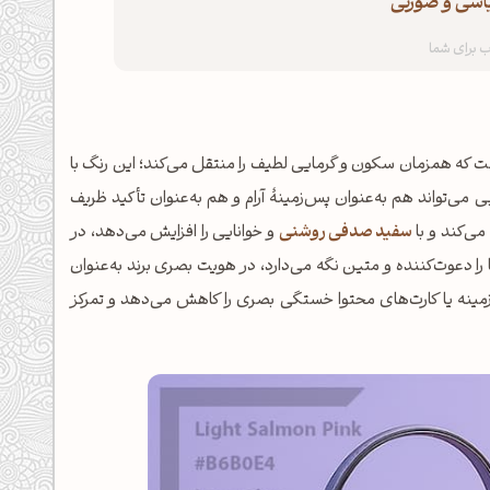
یاسی و صورتی
نرم و ملایم است که همزمان سکون و گرمایی لطیف را منتقل می‌کند؛ این رنگ با
 می‌تواند هم به‌عنوان پس‌زمینهٔ آرام و هم به‌عنوان تأکید ظریف
می‌کند و با
سفید صدفی روشنی
و خوانایی را افزایش می‌دهد، در
را دعوت‌کننده و متین نگه می‌دارد، در هویت بصری برند به‌عنوان
س‌زمینه یا کارت‌های محتوا خستگی بصری را کاهش می‌دهد و تمرکز