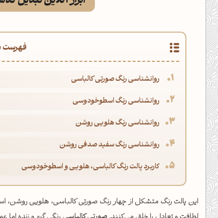
ابزار آنلاین تبدیل کد
فهرست م
روانشناسی رنگ صورتی کالباسی
روانشناسی رنگ اسطوخودوسی
روانشناسی رنگ هلویی روشن
روانشناسی رنگ سفید صدفی روشن
کاربرد پالت رنگ کالباسی، هلویی و اسطوخودوسی
این پالت رنگ متشکل از چهار رنگ صورتی کالباسی، هلویی روشن، ا
لطافت و تعادل را خلق می‌کنند.
صورتی کالباسی
رنگی گرم و زنده اما 