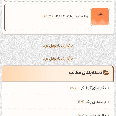
رنگ نارنجی با کد FD8B51
49
بارگذاری ناموفق بود
بارگذاری ناموفق بود
دسته‌بندی مطالب
نگاره‌های گرافیکی
207
‌همه دسته‌بندی‌های نگاره‌های گرافیکی
‌پالت‌های رنگ
141
نمایش همه نگاره‌ها
207
‌همه دسته‌بندی‌های پالت‌های رنگ