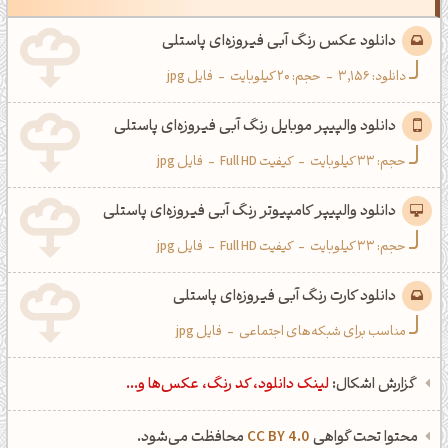
پاستلی
دانلود عکس رنگ آبی فیروزه‌ای پاستلی
دانلود:
3,156
-
حجم: 20 کیلوبایت
-
فایل jpg
دانلود والپیپر موبایل رنگ آبی فیروزه‌ای پاستلی
حجم: 33 کیلوبایت
-
کیفیت Full HD
-
فایل jpg
دانلود والپیپر کامپیوتر رنگ آبی فیروزه‌ای پاستلی
حجم: 33 کیلوبایت
-
کیفیت Full HD
-
فایل jpg
دانلود کارت رنگ آبی فیروزه‌ای پاستلی
مناسب برای شبکه‌های اجتماعی
-
فایل jpg
گزارش اشکال:
لینک دانلود، کد رنگ، عکس‌ها و...
محتوا تحت گواهی
CC BY 4.0
محافظت می‌شود.