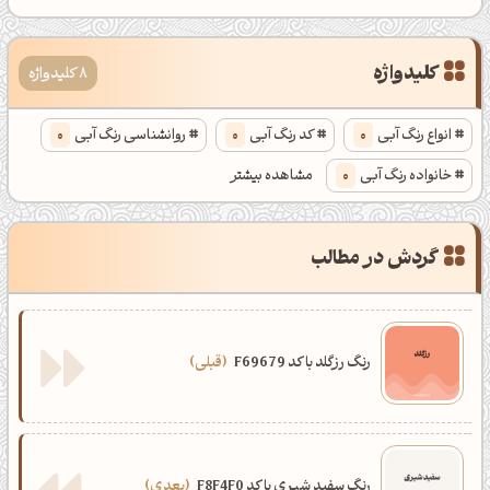
کلیدواژه
8 کلیدواژه
انواع رنگ آبی
0
کد رنگ آبی
0
روانشناسی رنگ آبی
0
خانواده رنگ آبی
0
مشاهده بیشتر
انواع رنگ آبی فیروزه‌ای
0
کد رنگ آبی فیروزه‌ای
0
گردش در مطالب
روانشناسی رنگ آبی فیروزه‌ای
0
خانواده رنگ آبی فیروزه‌ای
0
رنگ رزگلد با کد F69679
قبلی
رنگ سفید شیری با کد F8F4F0
بعدی