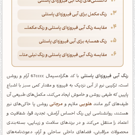
دانستنی‌های رنگ آبی فیروزه‌ای پاستلی
رنگ مکمل برای آبی فیروزه‌ای پاستلی
مقایسه رنگ آبی فیروزه‌ای پاستلی و رنگ مکملش قرمز آجری
رنگ همسایه برای آبی فیروزه‌ای پاستلی
مقایسه رنگ آبی فیروزه‌ای پاستلی و رنگ نیلی متالیک
رنگ آبی فیروزه‌ای پاستلی
با کد هگزادسیمال 67cccc آرام و روشن
است، ترکیبی نرم از آبی نزدیک به فیروزه و مقدار کمی سبز با اشباع
پایین که طیفی روشن و خاموش ایجاد می‌کند، مکمل‌های طبیعی آن
طیف‌های گرم مانند
هلویی
ملایم و
مرجانی
روشن یا خاکی‌های نرم
هستند، روانشناسی این رنگ احساس آرامش، تجدید قوا، شفافیت و
اعتماد را منتقل می‌کند و در برندهای سلامت و زیبایی، بسته‌بندی
محصولات مراقبتی، فضاهای داخلی ساحلی و آرام، دعوت‌نامه‌های