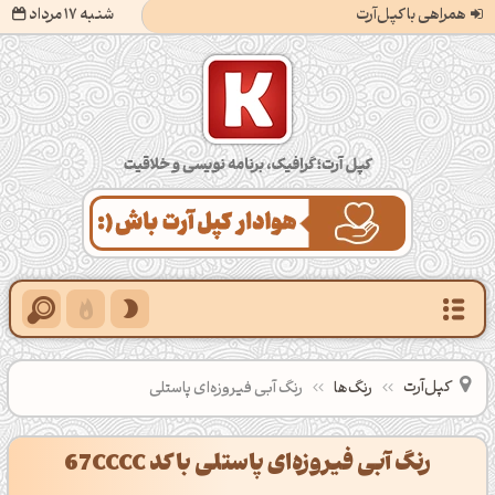
همراهی با کپل‌آرت
شنبه 17 مرداد
کپل‌آرت؛ گرافیک، برنامه‌نویسی و خلاقیت
کپل‌آرت
رنگ‌ها
رنگ آبی فیروزه‌ای پاستلی
رنگ آبی فیروزه‌ای پاستلی با کد 67CCCC