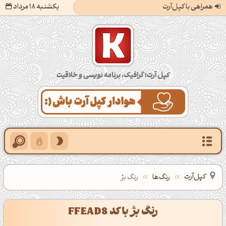
همراهی با کپل‌آرت
یکشنبه 18 مرداد
کپل‌آرت؛ گرافیک، برنامه‌نویسی و خلاقیت
کپل‌آرت
رنگ‌ها
رنگ بژ
رنگ بژ با کد FFEAD8