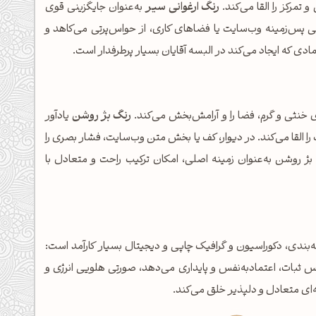
تمرکز را القا می‌کند.
رنگ ارغوانی سیر
به‌عنوان جایگزینی قوی
حی پس‌زمینه وب‌سایت یا فضاهای کاری، از حواس‌پرتی می‌کاهد و
دی که ایجاد می‌کند در البسه آقایان بسیار پرطرفدار است.
ی خنثی و گرم، فضا را و آرامش‌بخش می‌کند.
رنگ بژ روشن
یادآور
القا می‌کند. در دیوار، کف یا بخش متن وب‌سایت، فشار بصری را
ژ روشن به‌عنوان زمینه اصلی، امکان ترکیب راحت و متعادل با
بندی، دکوراسیون و گرافیک چاپی و دیجیتال بسیار کارآمد است:
 ثبات، اعتمادبه‌نفس و پایداری می‌دهد، صورتی هلویی انرژی و
ه‌ای متعادل و دلپذیر خلق می‌کند.