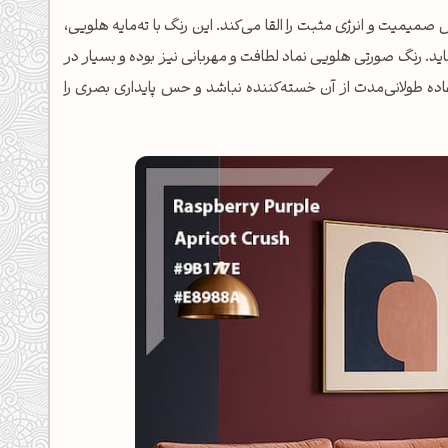
ت که حس صمیمیت و انرژی مثبت را القا می‌کند. این رنگ با ته‌مایه هلویی،
ید. رنگ صورتی هلویی نماد لطافت و مهربانی نیز بوده و بسیار در
ده طولانی‌مدت از آن خسته‌کننده نباشد و حس پایداری بصری را