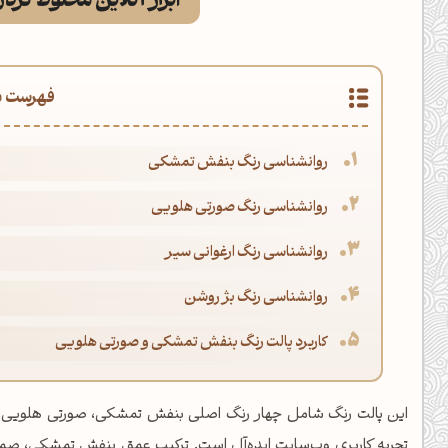
ابزار آنلاین مخلوط کرد
فهرست م
روانشناسی رنگ بنفش تمشکی
روانشناسی رنگ صورتی هلویی
روانشناسی رنگ ارغوانی سیر
روانشناسی رنگ بژ روشن
کاربرد پالت رنگ بنفش تمشکی و صورتی هلویی
این پالت رنگ شامل چهار رنگ اصلی بنفش تمشکی، صورتی هلویی، ار
تجربه کاربری وب‌سایت ایده‌آل است. ترکیب عمق بنفش تمشکی، صمی