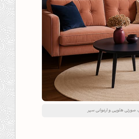
، صورتی هلویی و ارغوانی سیر