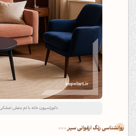
دکوراسیون خانه با تم بنفش تمشکی
روانشناسی رنگ ارغوانی سیر