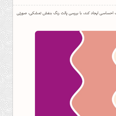
احساسی ایجاد کند، با بررسی پالت رنگ بنفش تمشکی، صورتی