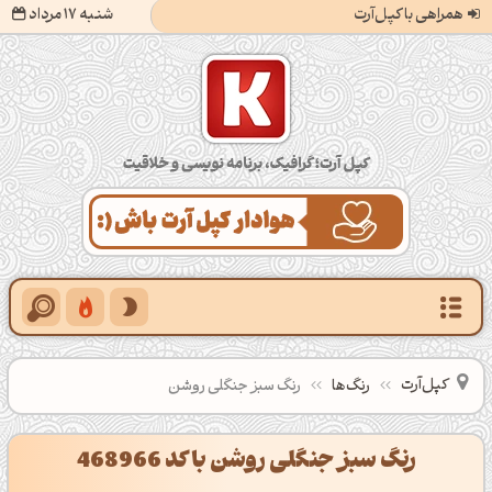
همراهی با کپل‌آرت
شنبه 17 مرداد
کپل‌آرت؛ گرافیک، برنامه‌نویسی و خلاقیت
کپل‌آرت
رنگ‌ها
رنگ سبز جنگلی روشن
رنگ سبز جنگلی روشن با کد 468966