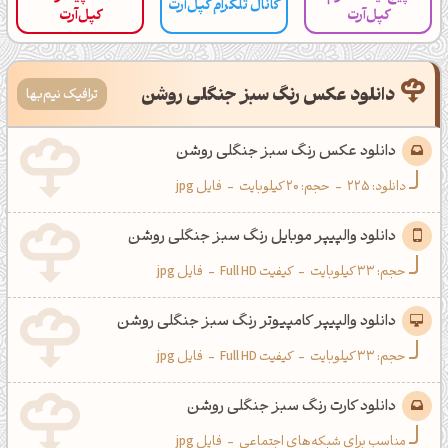
کانال تلگرام کپل‌آرت
کپل‌آرت
کپل‌آرت
دانلود عکس رنگ سبز جنگلی روشن
ترافیک نیم‌بها
دانلود عکس رنگ سبز جنگلی روشن
دانلود:
225
-
حجم: 20 کیلوبایت
-
فایل jpg
دانلود والپیپر موبایل رنگ سبز جنگلی روشن
حجم: 33 کیلوبایت
-
کیفیت Full HD
-
فایل jpg
دانلود والپیپر کامپیوتر رنگ سبز جنگلی روشن
حجم: 33 کیلوبایت
-
کیفیت Full HD
-
فایل jpg
دانلود کارت رنگ سبز جنگلی روشن
مناسب برای شبکه‌های اجتماعی
-
فایل jpg