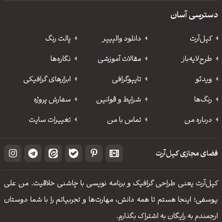
دسترسی آسان
کپل‌آرت
دانلود‌ والپیپر
پالت رنگ
طرح‌لایه‌باز
مقالات آموزشی
نگاره‌ها
ویدئو
‌تایپوگرافی
ابزارهای گرافیکی
رنگ‌ها
شرایط و قوانین
سفارش پروژه
درباره من
تماس با من
تغییرات سایت
فضای مجازی کپل‌آرت
کپل‌آرت یعنی طراحی گرافیک و برنامه نویسی با چاشنی خلاقیت. من علی
یوسفی؛ اینجا هستم تا همه دانش، مهارت‌‌ها و تجربیاتم را با شما دوستان
ارجمندم به رایگان به اشتراک بگذارم.