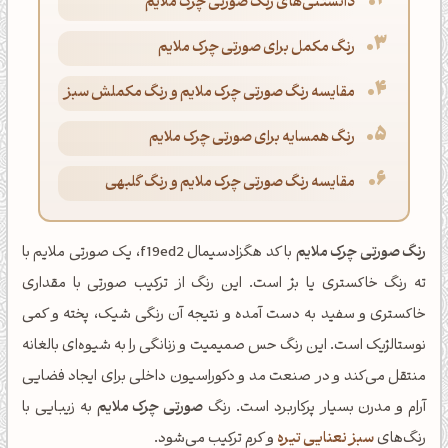
دانستنی‌های رنگ صورتی چرک ملایم
رنگ مکمل برای صورتی چرک ملایم
مقایسه رنگ صورتی چرک ملایم و رنگ مکملش سبز
رنگ همسایه برای صورتی چرک ملایم
مقایسه رنگ صورتی چرک ملایم و رنگ گلبهی
رنگ
صورتی چرک ملایم
با کد هگزادسیمال f19ed2، یک صورتی ملایم با
ته رنگ خاکستری یا بژ است. این رنگ از ترکیب صورتی با مقداری
خاکستری و سفید به دست آمده و نتیجه آن رنگی شیک، پخته و کمی
نوستالژیک است. این رنگ حس صمیمیت و زنانگی را به شیوه‌ای بالغانه
منتقل می‌کند و در صنعت مد و دکوراسیون داخلی برای ایجاد فضایی
آرام و مدرن بسیار پرکاربرد است. رنگ
صورتی چرک ملایم
به زیبایی با
رنگ‌های
سبز نعنایی تیره
و کرم ترکیب می‌شود.