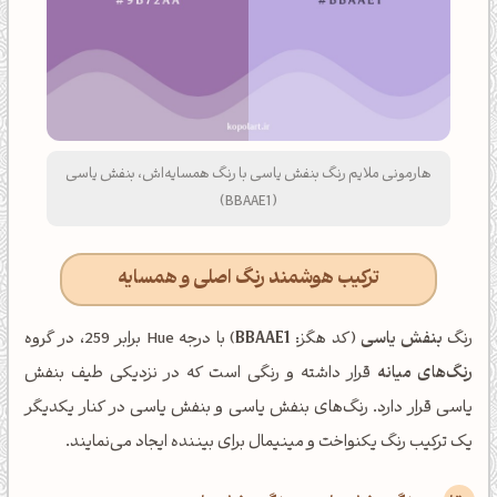
هارمونی ملایم رنگ بنفش یاسی با رنگ همسایه‌اش، بنفش یاسی
(BBAAE1)
ترکیب هوشمند رنگ اصلی و همسایه
رنگ
بنفش یاسی
(کد هگز:
BBAAE1
) با درجه Hue برابر 259، در گروه
رنگ‌های میانه
قرار داشته و رنگی است که در نزدیکی طیف بنفش
یاسی قرار دارد. رنگ‌های بنفش یاسی و بنفش یاسی در کنار یکدیگر
یک ترکیب رنگ یکنواخت و مینیمال برای بیننده ایجاد می‌نمایند.