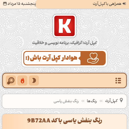
همراهی با کپل‌آرت
پنجشنبه 15 مرداد
کپل‌آرت؛ گرافیک، برنامه‌نویسی و خلاقیت
کپل‌آرت
رنگ‌ها
رنگ بنفش یاسی
رنگ بنفش یاسی با کد 9B72AA