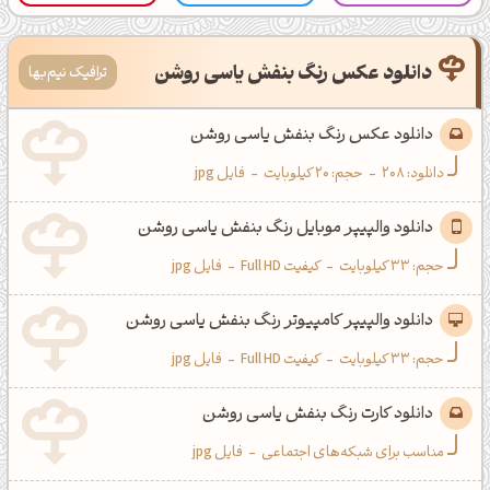
دانلود عکس رنگ بنفش یاسی روشن
ترافیک نیم‌بها
دانلود عکس رنگ بنفش یاسی روشن
دانلود:
208
-
حجم: 20 کیلوبایت
-
فایل jpg
دانلود والپیپر موبایل رنگ بنفش یاسی روشن
حجم: 33 کیلوبایت
-
کیفیت Full HD
-
فایل jpg
دانلود والپیپر کامپیوتر رنگ بنفش یاسی روشن
حجم: 33 کیلوبایت
-
کیفیت Full HD
-
فایل jpg
دانلود کارت رنگ بنفش یاسی روشن
مناسب برای شبکه‌های اجتماعی
-
فایل jpg