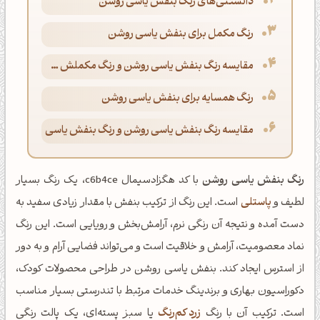
دانستنی‌های رنگ بنفش یاسی روشن
رنگ مکمل برای بنفش یاسی روشن
مقایسه رنگ بنفش یاسی روشن و رنگ مکملش سبز چمنی
رنگ همسایه برای بنفش یاسی روشن
مقایسه رنگ بنفش یاسی روشن و رنگ بنفش یاسی
رنگ بنفش یاسی روشن
با کد هگزادسیمال c6b4ce، یک رنگ بسیار
لطیف و
پاستلی
است. این رنگ از ترکیب بنفش با مقدار زیادی سفید به
دست آمده و نتیجه آن رنگی نرم، آرامش‌بخش و رویایی است. این رنگ
نماد معصومیت، آرامش و خلاقیت است و می‌تواند فضایی آرام و به دور
از استرس ایجاد کند. بنفش یاسی روشن در طراحی محصولات کودک،
دکوراسیون بهاری و برندینگ خدمات مرتبط با تندرستی بسیار مناسب
است. ترکیب آن با رنگ
زرد کم‌رنگ
یا سبز پسته‌ای، یک پالت رنگی