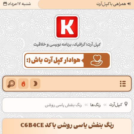
همراهی با کپل‌آرت
شنبه 17 مرداد
کپل‌آرت؛ گرافیک، برنامه‌نویسی و خلاقیت
کپل‌آرت
رنگ‌ها
رنگ بنفش یاسی روشن
رنگ بنفش یاسی روشن با کد C6B4CE