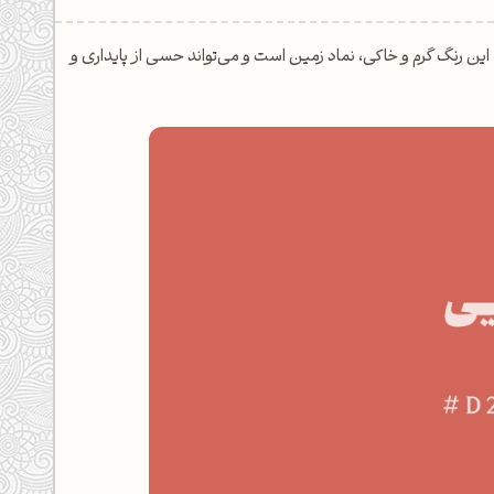
ته است. این رنگ گرم و خاکی، نماد زمین است و می‌تواند حسی از پایداری و