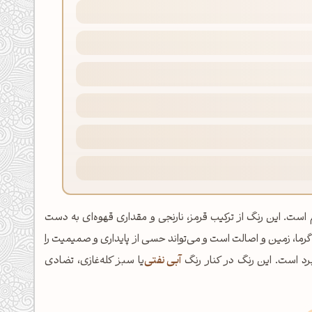
ارنجی خاکی و گرم است. این رنگ از ترکیب قرمز، نارنجی و مقداری قهوه‌ای به دست
رما، زمین و اصالت است و می‌تواند حسی از پایداری و صمیمیت را
برد است. این رنگ در کنار رنگ
آبی نفتی
یا سبز کله‌غازی، تضادی