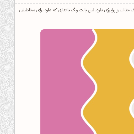
جذاب و پرانرژی دارد. این پالت رنگ با تناژی که دارد برای مخاطبان