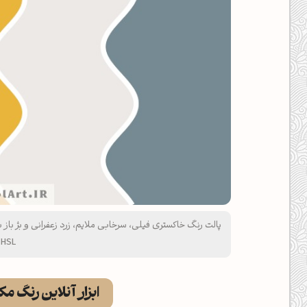
HSL
ابزار آنلاین رنگ م