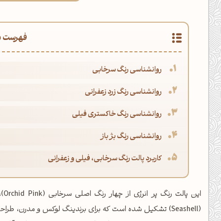
فهرست م
روانشناسی رنگ سرخابی
روانشناسی رنگ زرد زعفرانی
روانشناسی رنگ خاکستری فیلی
روانشناسی رنگ بژ باز
کاربرد پالت رنگ سرخابی، فیلی و زعفرانی
(Seashell) تشکیل شده است که برای برندینگ لوکس و مدرن، طر