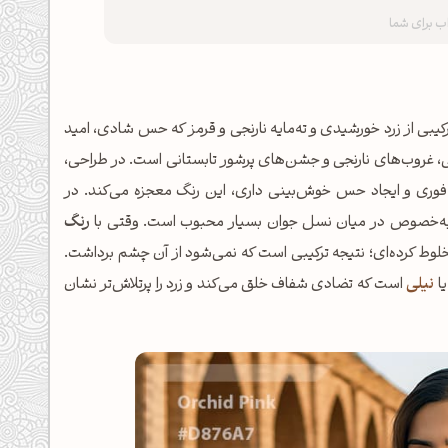
زندگی؛ ترکیبی از زرد خورشیدی و ته‌مایه نارنجی و قرمز که حس شادی، امید
 شرقی، غروب‌های نارنجی و جشن‌های پرشور تابستانی است. در طراحی،
 فوری و ایجاد حس خوش‌بینی داری، این رنگ معجزه می‌کند. در
و به‌خصوص در میان نسل جوان بسیار محبوب است. وقتی با
رنگ
خلوط کرده‌ای؛ نتیجه ترکیبی است که نمی‌شود از آن چشم برداشت.
یا
نیلی
است که تضادی شفاف خلق می‌کند و زرد را پرتلاش‌تر نشان