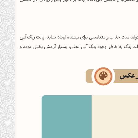
اند ست جذاب و متناسبی برای بیننده ایجاد نماید.
پالت رنگ آبی
الت رنگ به خاطر وجود رنگ آبی لجنی، بسیار آرامش بخش بوده و
از عکس