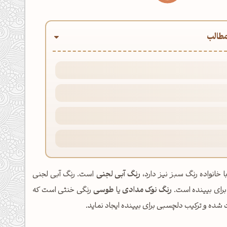
طالب
 خانواده رنگ سبز نیز دارد،
رنگ آبی لجنی
است. رنگ آبی لجنی
رای بیینده است.
رنگ نوک مدادی
یا
طوسی
رنگی خنثی است که
 شده و ترکیب دلچسبی برای بیینده ایجاد نماید.