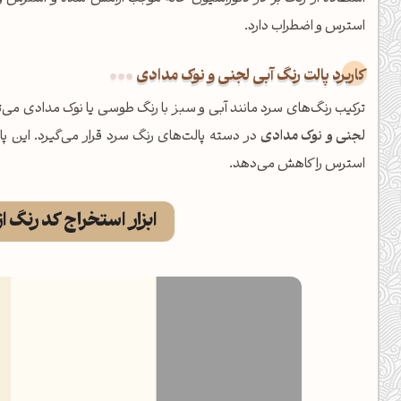
استرس و اضطراب دارد.
کاربرد پالت رنگ آبی لجنی و نوک مدادی
ترکیب رنگ‌های سرد مانند آبی و سبز با رنگ طوسی یا نوک مدادی می‌تو
لجنی و نوک مدادی
در دسته پالت‌های رنگ سرد قرار می‌گیرد. این پ
استرس را کاهش می‌دهد.
ابزار استخراج کد رنگ 