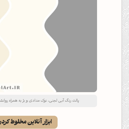
پالت رنگ آبی لجنی، نوک مدادی و بژ به همراه روانشناسی رنگ‌ها و
ابزار آنلاین مخلوط کرد