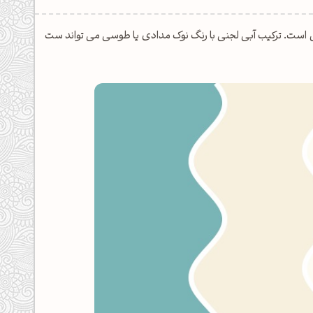
است. ترکیب آبی لجنی با رنگ نوک مدادی یا طوسی می تواند ست