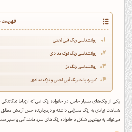
فهرست م
روانشناسی رنگ آبی لجنی
روانشناسی رنگ نوک مدادی
روانشناسی رنگ بژ
کاربرد پالت رنگ آبی لجنی و نوک مدادی
یکی از رنگ‌های بسیار خاص در خانواده رنگ آبی که ارتباط تنگاتنگی با
شباهت زیادی به رنگ سبزآبی داشته و دربردارنده حس آرامش مطلق ب
می‌تواند به بهترین شکل با خانواده رنگ‌های سرد مانند آبی یا سبز ست