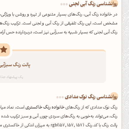
روانشناسی رنگ آبی لجنی
در خانواده رنگ آبی، رنگ‌های بسیار متنوعی از تیره و روشن با ویژگی
مشخص است، این رنگ تلفیقی از رنگ آبی و لجنی است. ترکیب رنگ‌های 
رنگ آبی لجنی که بسیار شبیه به سبزآبی نیز است، دربردارنده حس آرا
پالت رنگ سبزآبی
روانشناسی رنگ نوک مدادی
صبحت بخیر❤️
رنگ نوک مدادی که از رنگ‌های
خانواده رنگ خاکستری
است، نماد میا
کپل‌آرت رو دنبال کن!
رنگ، می‌تواند به‌خوبی به رنگ‌های سردی چون آبی و سبز ترکیب شده و
کانال تلگرام
اینستاگرام