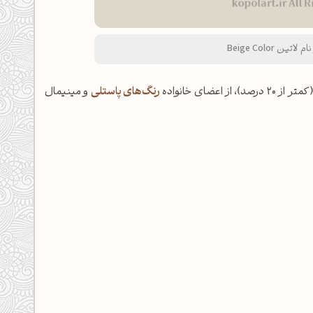
رنگ‌های پاستلی
و مینیمال