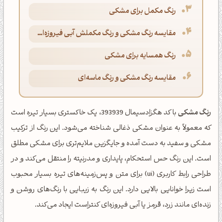
رنگ مکمل برای مشکی
مقایسه رنگ مشکی و رنگ مکملش آبی فیروزه‌ای پاستلی
رنگ همسایه برای مشکی
مقایسه رنگ مشکی و رنگ ماسه‌ای
رنگ مشکی
با کد هگزادسیمال 393939، یک خاکستری بسیار تیره است
که معمولاً به عنوان مشکی ذغالی شناخته می‌شود. این رنگ از ترکیب
مشکی و سفید به دست آمده و جایگزین ملایم‌تری برای مشکی مطلق
است. این رنگ حس استحکام، پایداری و مدرنیته را منتقل می‌کند و در
طراحی رابط کاربری (ui) برای متن و پس‌زمینه‌های تیره بسیار محبوب
است زیرا خوانایی بالایی دارد. این رنگ به زیبایی با رنگ‌های روشن و
زنده‌ای مانند زرد، قرمز یا آبی فیروزه‌ای کنتراست ایجاد می‌کند.