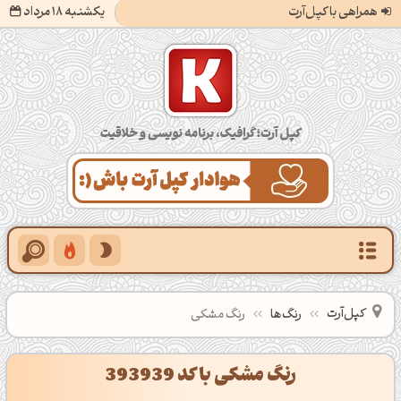
همراهی با کپل‌آرت
یکشنبه 18 مرداد
کپل‌آرت؛ گرافیک، برنامه‌نویسی و خلاقیت
کپل‌آرت
رنگ‌ها
رنگ مشکی
رنگ مشکی با کد 393939