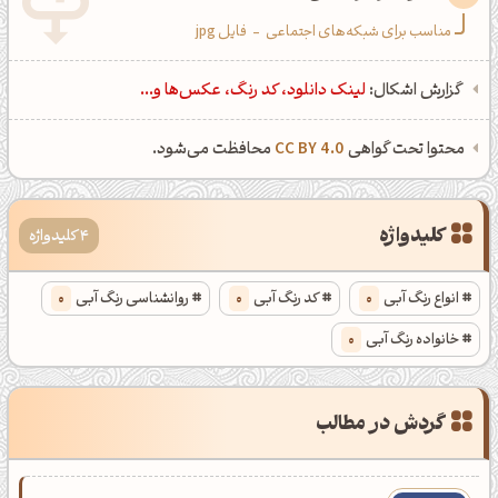
مناسب برای شبکه‌های اجتماعی
-
فایل jpg
گزارش اشکال:
لینک دانلود، کد رنگ، عکس‌ها و...
محتوا تحت گواهی
CC BY 4.0
محافظت می‌شود.
کلیدواژه
4 کلیدواژه
انواع رنگ آبی
0
کد رنگ آبی
0
روانشناسی رنگ آبی
0
خانواده رنگ آبی
0
گردش در مطالب