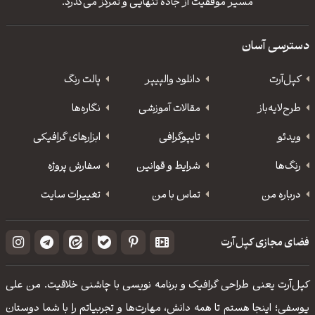
مسیر موفقیت از جاده تنهایی و تمرکز می‌گذرد.
دسترسی آسان
کپل‌آرت
دانلود‌ والپیپر
پالت رنگ
طرح‌لایه‌باز
مقالات آموزشی
نگاره‌ها
ویدئو
‌تایپوگرافی
ابزارهای گرافیکی
رنگ‌ها
شرایط و قوانین
سفارش پروژه
درباره من
تماس با من
تغییرات سایت
فضای مجازی کپل‌آرت
کپل‌آرت یعنی طراحی گرافیک و برنامه نویسی با چاشنی خلاقیت. من علی
یوسفی؛ اینجا هستم تا همه دانش، مهارت‌‌ها و تجربیاتم را با شما دوستان