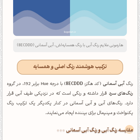
هارمونی ملایم رنگ آبی با رنگ همسایه‌اش، آبی آسمانی (8ECDDD)
ترکیب هوشمند رنگ اصلی و همسایه
رنگ
آبی آسمانی
(کد هگز:
8ECDDD
) با درجه Hue برابر 192، در گروه
رنگ‌های سرد
قرار داشته و رنگی است که در نزدیکی طیف آبی قرار
دارد. رنگ‌های آبی و آبی آسمانی در کنار یکدیگر یک ترکیب رنگ
یکنواخت و مینیمال برای بیننده ایجاد می‌نمایند.
‌مقایسه رنگ آبی و رنگ آبی آسمانی