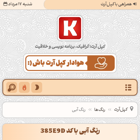
همراهی با کپل‌آرت
شنبه 17 مرداد
کپل‌آرت؛ گرافیک، برنامه‌نویسی و خلاقیت
کپل‌آرت
رنگ‌ها
رنگ آبی
رنگ آبی با کد 385E9D