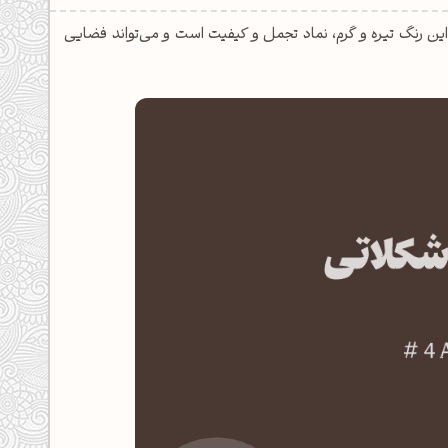
 چوب گردو است. این رنگ تیره و گرم، نماد تجمل و کیفیت است و می‌تواند فضایی