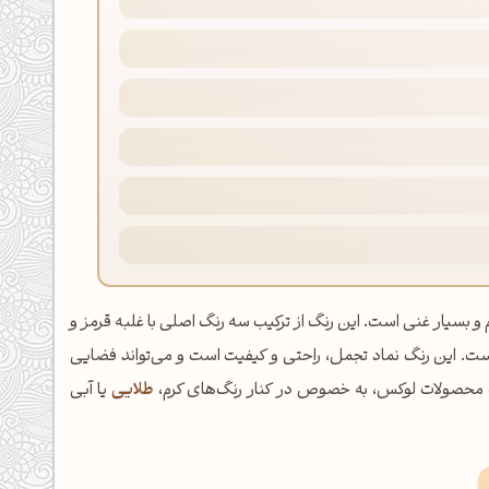
ک قهوه‌ای تیره، گرم و بسیار غنی است. این رنگ از ترکیب سه رنگ اصلی با غلبه قرمز و
است. این رنگ نماد تجمل، راحتی و کیفیت است و می‌تواند فضایی
 محصولات لوکس، به خصوص در کنار رنگ‌های کرم،
طلایی
یا آبی