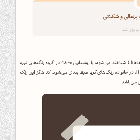
 پرتقالی و شکلاتی
Choco
شناخته می‌شود، با روشنایی %4.6 در گروه رنگ‌های تیره
رنگ‌های گرم
طبقه‌بندی می‌شود. کد هگز این رنگ