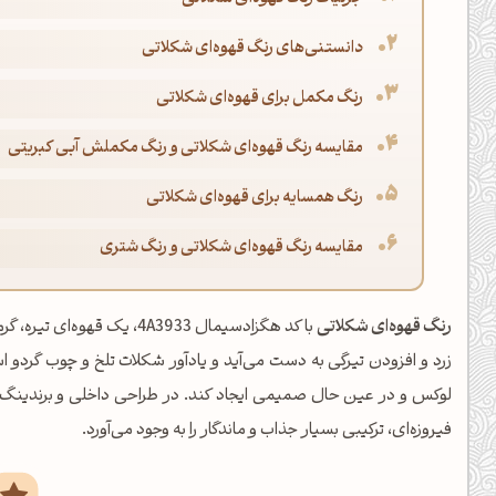
دانستنی‌های رنگ قهوه‌ای شکلاتی
رنگ مکمل برای قهوه‌ای شکلاتی
مقایسه رنگ قهوه‌ای شکلاتی و رنگ مکملش آبی کبریتی
رنگ همسایه برای قهوه‌ای شکلاتی
مقایسه رنگ قهوه‌ای شکلاتی و رنگ شتری
رنگ قهوه‌ای شکلاتی
با کد هگزادسیمال 4A3933، ی
زرد و افزودن تیرگی به دست می‌آید و یادآور شکلات تلخ و چوب گردو 
لوکس و در عین حال صمیمی ایجاد کند. در طراحی داخلی و برندینگ
فیروزه‌ای، ترکیبی بسیار جذاب و ماندگار را به وجود می‌آورد.