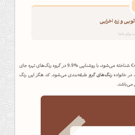
ئویی و زرد اخرایی
C
شناخته می‌شود، با روشنایی %9.9 در گروه رنگ‌های تیره جای
رنگ‌های گرم
طبقه‌بندی می‌شود. کد هگز این رنگ