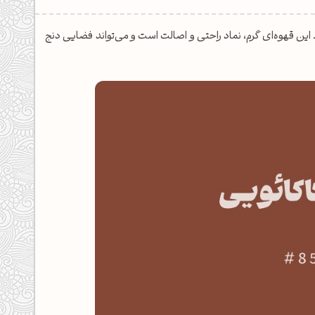
ائو یا دارچین است. این قهوه‌ای گرم، نماد راحتی و اصالت است و می‌تواند فضایی دنج