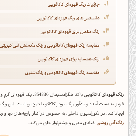
جزئیات رنگ قهوه‌ای کاکائویی
دانستنی‌های رنگ قهوه‌ای کاکائویی
رنگ مکمل برای قهوه‌ای کاکائویی
مقایسه رنگ قهوه‌ای کاکائویی و رنگ مکملش آبی کبریتی
رنگ همسایه برای قهوه‌ای کاکائویی
مقایسه رنگ قهوه‌ای کاکائویی و رنگ شتری
رنگ قهوه‌ای کاکائویی
با کد هگزادسیمال 854836،
قرمز به دست آمده و یادآور رنگ پودر کاکائو یا دارچین است. این رن
ایجاد کند. در دکوراسیون داخلی، به خصوص در کنار پارچه‌های نرم و رن
رنگ آبی روشن
تضادی مدرن و چشم‌نواز خلق می‌کند.