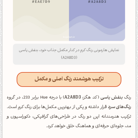
نمایش هارمونی رنگ کرم در کنار مکمل جذاب خود، بنفش یاسی
(A2A8D3)
ترکیب هوشمند رنگ اصلی و مکمل
رنگ
بنفش یاسی
(کد هگز:
A2A8D3
) با درجه Hue برابر 233، در گروه
رنگ‌های سرد
قرار داشته و یکی از بهترین مکمل‌ها برای رنگ کرم است.
ترکیب هنرمندانه این دو رنگ در طراحی‌های گرافیکی، دکوراسیون و
مد، جلوه‌ای حرفه‌ای و هماهنگ خلق خواهد کرد.