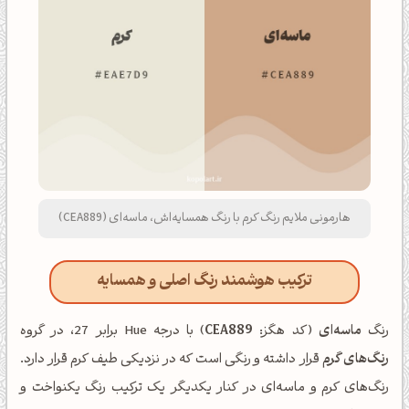
هارمونی ملایم رنگ کرم با رنگ همسایه‌اش، ماسه‌ای (CEA889)
ترکیب هوشمند رنگ اصلی و همسایه
رنگ
ماسه‌ای
(کد هگز:
CEA889
) با درجه Hue برابر 27، در گروه
رنگ‌های گرم
قرار داشته و رنگی است که در نزدیکی طیف کرم قرار دارد.
رنگ‌های کرم و ماسه‌ای در کنار یکدیگر یک ترکیب رنگ یکنواخت و