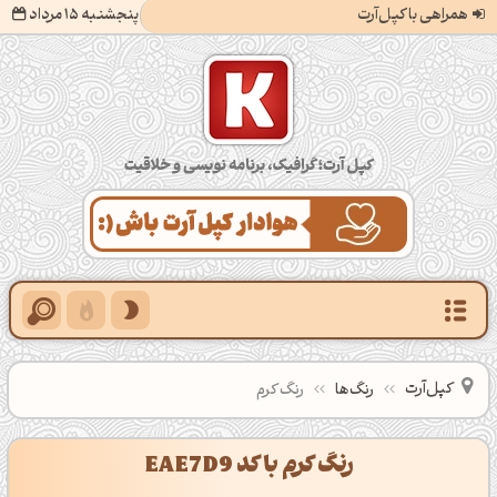
همراهی با کپل‌آرت
پنجشنبه 15 مرداد
کپل‌آرت؛ گرافیک، برنامه‌نویسی و خلاقیت
کپل‌آرت
رنگ‌ها
رنگ کرم
رنگ کرم با کد EAE7D9