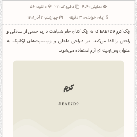
نمایش: 404
ذخیره کد:
22
دانلود: 56
زمان خواندن: 3 دقیقه
-
چهارشنبه 2 آذر 1401
رنگ کرم EAE7D9 که به رنگ کتان خام شباهت دارد، حسی از سادگی و
راحتی را القا می‌کند. در طراحی داخلی و وب‌سایت‌های ارگانیک به
عنوان پس‌زمینه‌ای آرام استفاده می‌شود.