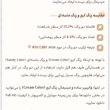
مینیمال برای بیننده ایجاد می‌نمایند.
‌مقایسه رنگ کرم و رنگ ماسه‌ای
فاصله دو رنگ:
15.2%
(از منظر شباهت)
تضاد دو رنگ:
8.4%
(از منظر روشنایی)
نتیجه ترکیب دو رنگ در مود RGB:
#DCC8B1
با توجه به اینکه رنگ کرم (Cream Color) و رنگ ماسه‌ای (Sandy Color)
در همسایگی طیف هم قرار دارند، استفاده از این دو رنگ در کنار هم
می‌تواند هارمونی رنگ بسیار زیبایی برای بیننده ایجاد نماید.
در انتها؛
والپیپر ساده و مینیمال رنگ کرم (Cream Color)
را می‌توانید
در بخش دانلودها برای پس‌زمینه موبایل و کامپیوتر با کیفیت Full HD
دانلود نمایید.