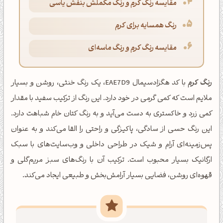
مقایسه رنگ کرم و رنگ مکملش بنفش یاسی
رنگ همسایه برای کرم
مقایسه رنگ کرم و رنگ ماسه‌ای
رنگ کرم
با کد هگزادسیمال EAE7D9، یک رنگ خنثی، روشن و بسیار
ملایم است که کمی گرمی در خود دارد. این رنگ از ترکیب سفید با مقدار
کمی زرد و خاکستری به دست می‌آید و به رنگ کتان خام شباهت دارد.
این رنگ حسی از سادگی، پاکیزگی و راحتی را القا می‌کند و به عنوان
پس‌زمینه‌ای آرام و شیک در طراحی داخلی و وب‌سایت‌های با سبک
ارگانیک بسیار محبوب است. ترکیب آن با رنگ‌های سبز مریم‌گلی و
قهوه‌ای روشن، فضایی بسیار آرامش‌بخش و طبیعی ایجاد می‌کند.