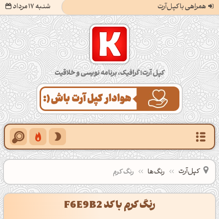
همراهی با کپل‌آرت
شنبه 17 مرداد
کپل‌آرت؛ گرافیک، برنامه‌نویسی و خلاقیت
کپل‌آرت
رنگ‌ها
رنگ کرم
رنگ کرم با کد F6E9B2