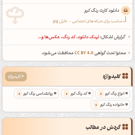
دانلود کارت رنگ کرم
مناسب برای شبکه‌های اجتماعی
-
فایل jpg
گزارش اشکال:
لینک دانلود، کد رنگ، عکس‌ها و...
محتوا تحت گواهی
CC BY 4.0
محافظت می‌شود.
کلیدواژه
4 کلیدواژه
انواع رنگ کرم
0
کد رنگ کرم
0
روانشناسی رنگ کرم
0
خانواده رنگ کرم
0
گردش در مطالب