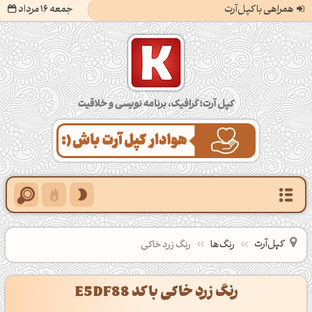
همراهی با کپل‌آرت
جمعه 16 مرداد
کپل‌آرت؛ گرافیک، برنامه‌نویسی و خلاقیت
کپل‌آرت
رنگ‌ها
رنگ زرد خاکی
رنگ زرد خاکی با کد E5DF88