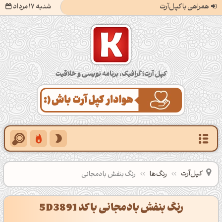
همراهی با کپل‌آرت
شنبه 17 مرداد
کپل‌آرت؛ گرافیک، برنامه‌نویسی و خلاقیت
کپل‌آرت
رنگ‌ها
رنگ بنفش بادمجانی
رنگ بنفش بادمجانی با کد 5D3891