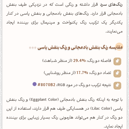
رنگ‌های سرد
قرار داشته و رنگی است که در نزدیکی طیف بنفش
بادمجانی قرار دارد. رنگ‌های بنفش بادمجانی و بنفش یاسی در کنار
یکدیگر یک ترکیب رنگ یکنواخت و مینیمال برای بیننده ایجاد
می‌نمایند.
‌مقایسه رنگ بنفش بادمجانی و رنگ بنفش یاسی
فاصله دو رنگ:
29.4%
(از منظر شباهت)
تضاد دو رنگ:
17.7%
(از منظر روشنایی)
نتیجه ترکیب دو رنگ در مود RGB:
#8070B2
با توجه به اینکه رنگ بنفش بادمجانی (Eggplant Color) و رنگ بنفش
یاسی (Lilac Color) در همسایگی طیف هم قرار دارند، استفاده از این
دو رنگ در کنار هم می‌تواند هارمونی رنگ بسیار زیبایی برای بیننده
ایجاد نماید.