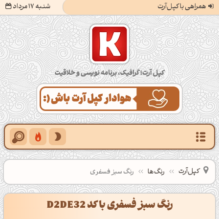
همراهی با کپل‌آرت
شنبه 17 مرداد
کپل‌آرت؛ گرافیک، برنامه‌نویسی و خلاقیت
کپل‌آرت
رنگ‌ها
رنگ سبز فسفری
رنگ سبز فسفری با کد D2DE32