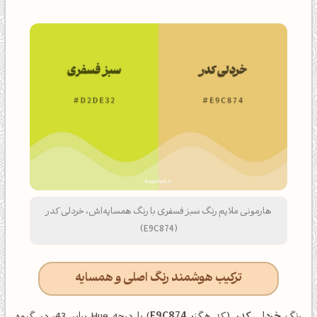
هارمونی ملایم رنگ سبز فسفری با رنگ همسایه‌اش، خردلی کدر
(E9C874)
ترکیب هوشمند رنگ اصلی و همسایه