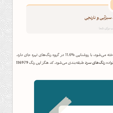
سبزآبی و نارنجی
شناخته می‌شود، با روشنایی %11.6 در گروه رنگ‌های تیره جای دارد.
رنگ‌های سرد
طبقه‌بندی می‌شود. کد هگز این رنگ
116979