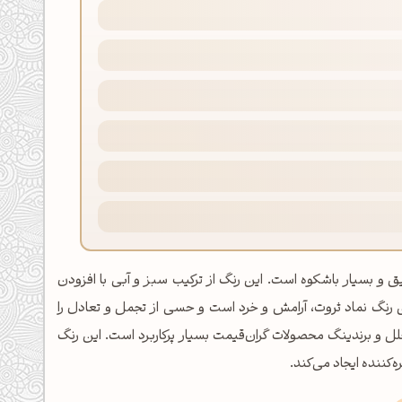
بز-آبی تیره، عمیق و بسیار باشکوه است. این رنگ از ترکیب سبز و آبی با افزودن
نگ نماد ثروت، آرامش و خرد است و حسی از تجمل و تعادل را
 و برندینگ محصولات گران‌قیمت بسیار پرکاربرد است. این رنگ
کننده ایجاد می‌کند.