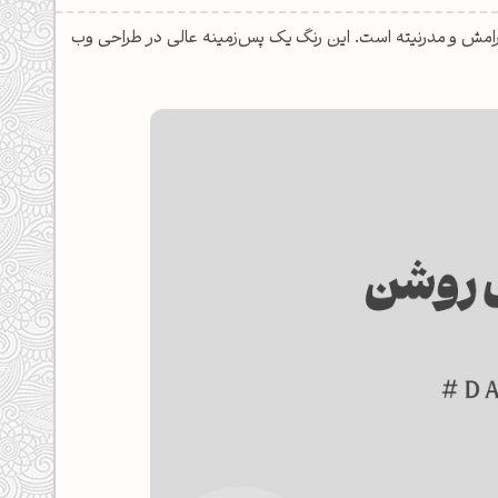
باهت دارد، نماد آرامش و مدرنیته است. این رنگ یک پس‌زمینه عالی در طراحی وب