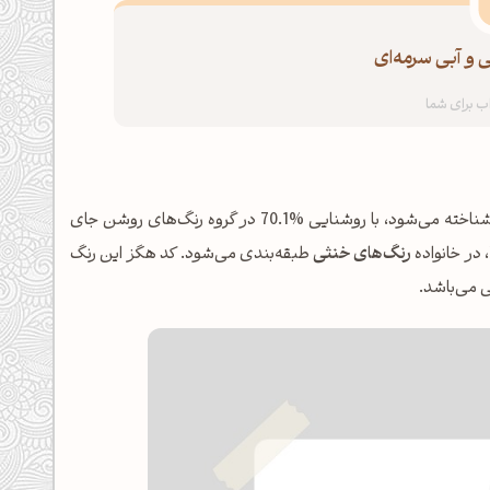
 و آبی سرمه‌ای
شناخته می‌شود، با روشنایی %70.1 در گروه رنگ‌های روشن جای
رنگ‌های خنثی
طبقه‌بندی می‌شود. کد هگز این رنگ