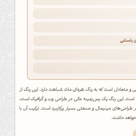
 پاستلی
، یک خاکستری خنثی و متعادل است که به رنگ نقره‌ای مات شباهت دارد. این رنگ از
 است. این رنگ یک پس‌زمینه عالی در طراحی وب و گرافیک است،
طراحی‌های مینیمال و صنعتی بسیار پرکاربرد است. ترکیب آن با
ل خواهد داشت.