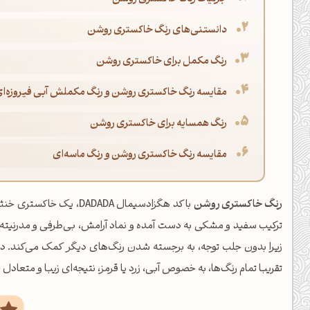
دانستنی‌های رنگ خاکستری روشن
رنگ مکمل برای خاکستری روشن
مقایسه رنگ خاکستری روشن و رنگ مکملش آبی فیروزه‌ای
رنگ همسایه برای خاکستری روشن
مقایسه رنگ خاکستری روشن و رنگ ماسه‌ای
رنگ خاکستری روشن
با کد هگزادسیمال DADADA
ترکیب سفید و مشکی به دست آمده و نماد آرامش، بی‌طرفی و مدرنیته
زیرا بدون جلب توجه، به برجسته شدن رنگ‌های دیگر کمک می‌کند. در 
تقریبا تمام رنگ‌ها، به خصوص آبی، زرد یا قرمز، نتیجه‌ای زیبا و متعاد