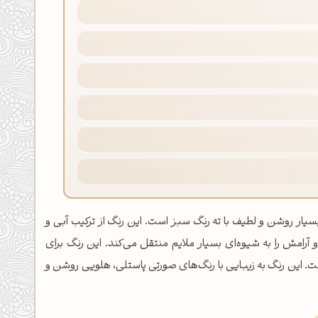
سیار روشن و لطیف با ته رنگ سبز است. این رنگ از ترکیب آبی و
رامش را به شیوه‌ای بسیار ملایم منتقل می‌کند. این رنگ برای
ت. این رنگ به زیبایی با رنگ‌های صورتی پاستلی، هلویی روشن و