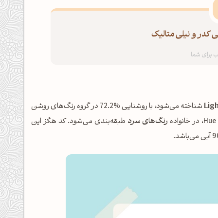
ی کدر و نیلی متالیک
Ligh
شناخته می‌شود، با روشنایی %72.2 در گروه رنگ‌های روشن
رنگ‌های سرد
طبقه‌بندی می‌شود. کد هگز این