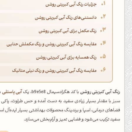
جزئیات رنگ آبی کبریتی روشن
دانستنی‌های رنگ آبی کبریتی روشن
رنگ مکمل برای آبی کبریتی روشن
مقایسه رنگ آبی کبریتی روشن و رنگ مکملش حنایی
رنگ همسایه برای آبی کبریتی روشن
مقایسه رنگ آبی کبریتی روشن و رنگ نیلی متالیک
رنگ آبی کبریتی روشن
با کد هگزادسیمال b9e5e8، یک
آبی پاستلی
ب
سبز با مقدار بسیار زیادی سفید به دست آمده و حس طراوت، پاکی و آ
فضاهای درمانی، اسپا و برندینگ محصولات بهداشتی بسیار ایده‌آل اس
سفید ترکیب می‌شود و فضایی تمیز و آرام‌بخش می‌سازد.