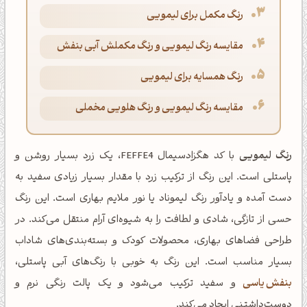
رنگ مکمل برای لیمویی
مقایسه رنگ لیمویی و رنگ مکملش آبی بنفش
رنگ همسایه برای لیمویی
مقایسه رنگ لیمویی و رنگ هلویی مخملی
رنگ لیمویی
با کد هگزادسیمال FEFFE4، یک زرد بسیار روشن و
پاستلی است. این رنگ از ترکیب زرد با مقدار بسیار زیادی سفید به
دست آمده و یادآور رنگ لیموناد یا نور ملایم بهاری است. این رنگ
حسی از تازگی، شادی و لطافت را به شیوه‌ای آرام منتقل می‌کند. در
طراحی فضاهای بهاری، محصولات کودک و بسته‌بندی‌های شاداب
بسیار مناسب است. این رنگ به خوبی با رنگ‌های آبی پاستلی،
بنفش یاسی
و سفید ترکیب می‌شود و یک پالت رنگی نرم و
دوست‌داشتنی ایجاد می‌کند.