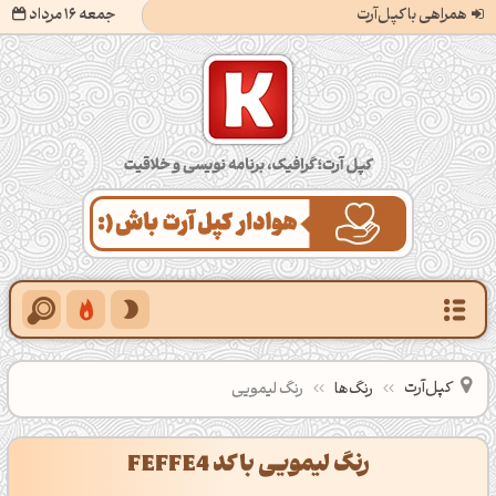
همراهی با کپل‌آرت
جمعه 16 مرداد
کپل‌آرت؛ گرافیک، برنامه‌نویسی و خلاقیت
کپل‌آرت
رنگ‌ها
رنگ لیمویی
رنگ لیمویی با کد FEFFE4