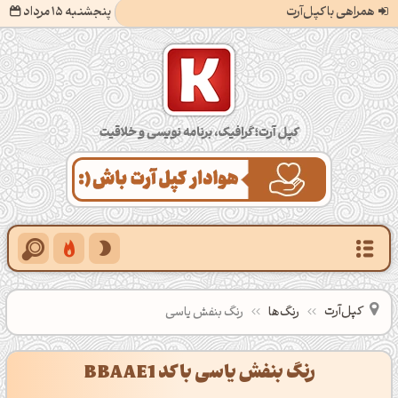
همراهی با کپل‌آرت
پنجشنبه 15 مرداد
کپل‌آرت؛ گرافیک، برنامه‌نویسی و خلاقیت
کپل‌آرت
رنگ‌ها
رنگ بنفش یاسی
رنگ بنفش یاسی با کد BBAAE1