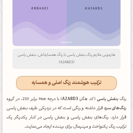
هارمونی ملایم رنگ بنفش یاسی با رنگ همسایه‌اش، بنفش یاسی
(A2A8D3)
ترکیب هوشمند رنگ اصلی و همسایه
رنگ
بنفش یاسی
(کد هگز:
A2A8D3
) با درجه Hue برابر 233، در گروه
رنگ‌های سرد
قرار داشته و رنگی است که در نزدیکی طیف بنفش یاسی
قرار دارد. رنگ‌های بنفش یاسی و بنفش یاسی در کنار یکدیگر یک
ترکیب رنگ یکنواخت و مینیمال برای بیننده ایجاد می‌نمایند.