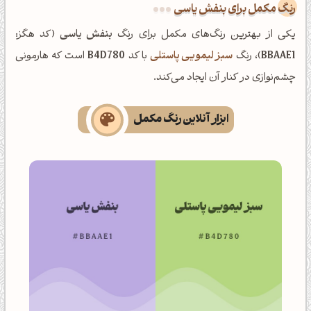
رنگ مکمل برای بنفش یاسی
یکی از بهترین رنگ‌های مکمل برای رنگ
بنفش یاسی
(کد هگز:
BBAAE1
)، رنگ
سبز لیمویی پاستلی
با کد
B4D780
است که هارمونی
چشم‌نوازی در کنار آن ایجاد می‌کند.
ابزار آنلاین رنگ مکمل