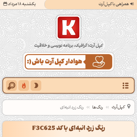
همراهی با کپل‌آرت
یکشنبه 18 مرداد
کپل‌آرت؛ گرافیک، برنامه‌نویسی و خلاقیت
کپل‌آرت
رنگ‌ها
رنگ زرد انبه‌ای
رنگ زرد انبه‌ای با کد F3C625